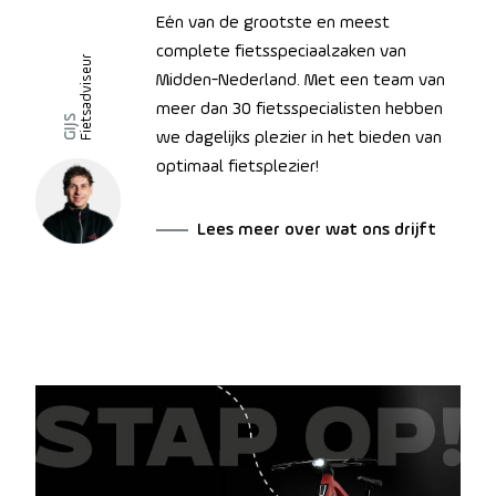
Eén van de grootste en meest
complete fietsspeciaalzaken van
Fietsadviseur
Midden-Nederland. Met een team van
meer dan 30 fietsspecialisten hebben
GIJS
we dagelijks plezier in het bieden van
optimaal fietsplezier!
Lees meer over wat ons drijft