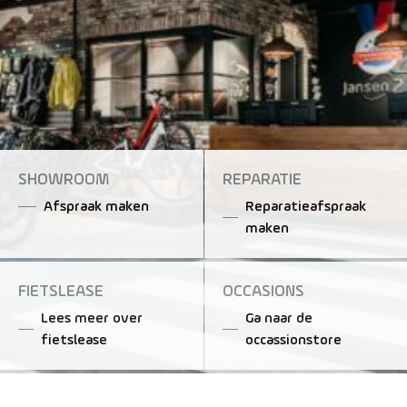
SHOWROOM
REPARATIE
Afspraak maken
Reparatieafspraak
maken
FIETSLEASE
OCCASIONS
Lees meer over
Ga naar de
fietslease
occassionstore