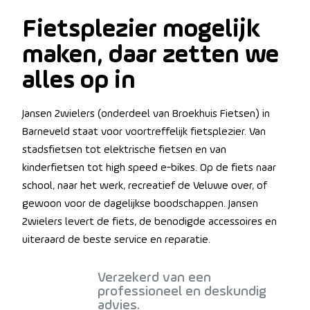
Fietsplezier mogelijk
maken, daar zetten we
alles op in
Jansen 2wielers (onderdeel van Broekhuis Fietsen) in
Barneveld staat voor voortreffelijk fietsplezier. Van
stadsfietsen tot elektrische fietsen en van
kinderfietsen tot high speed e-bikes. Op de fiets naar
school, naar het werk, recreatief de Veluwe over, of
gewoon voor de dagelijkse boodschappen. Jansen
2wielers levert de fiets, de benodigde accessoires en
uiteraard de beste service en reparatie.
Verzekerd van een
professioneel en deskundig
advies.