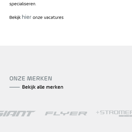
specialiseren.
hier
Bekijk
onze vacatures
ONZE MERKEN
Bekijk alle merken