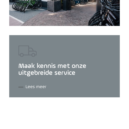
Maak kennis met onze
uitgebreide service
Lees meer