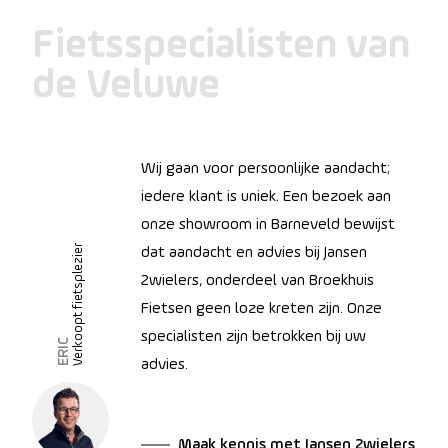
Fietsspecialisten van
de Veluwe
Wij gaan voor persoonlijke aandacht;
iedere klant is uniek. Een bezoek aan
onze showroom in Barneveld bewijst
Verkoopt fietsplezier
dat aandacht en advies bij Jansen
2wielers, onderdeel van Broekhuis
Fietsen geen loze kreten zijn. Onze
specialisten zijn betrokken bij uw
ERIC
advies.
Maak kennis met Jansen 2wielers