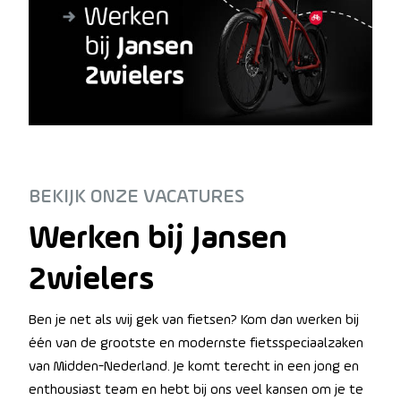
BEKIJK ONZE VACATURES
Werken bij Jansen
2wielers
Ben je net als wij gek van fietsen? Kom dan werken bij
één van de grootste en modernste fietsspeciaalzaken
van Midden-Nederland. Je komt terecht in een jong en
enthousiast team en hebt bij ons veel kansen om je te