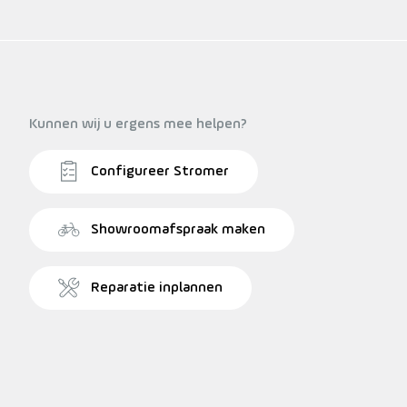
Kunnen wij u ergens mee helpen?
Configureer Stromer
Showroomafspraak maken
Reparatie inplannen