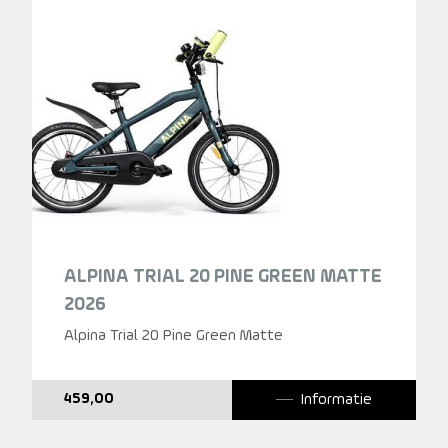
ALPINA TRIAL 20 PINE GREEN MATTE
2026
Alpina Trial 20 Pine Green Matte
Informatie
459,00