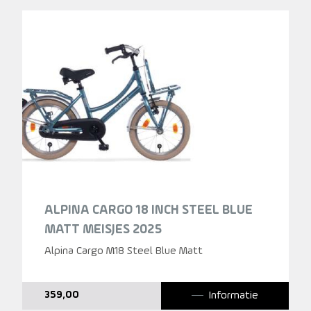
ALPINA CARGO 18 INCH STEEL BLUE
MATT MEISJES 2025
Alpina Cargo M18 Steel Blue Matt
Informatie
359,00