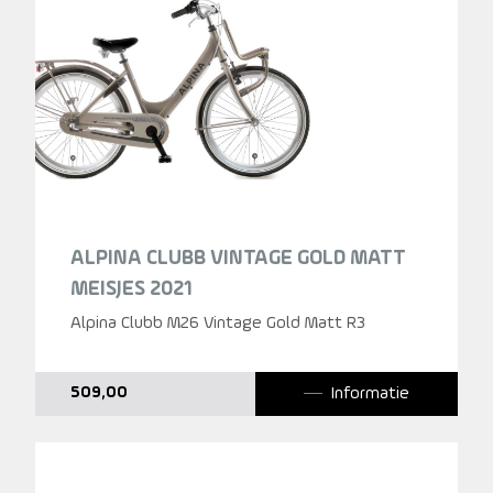
ALPINA CLUBB VINTAGE GOLD MATT
MEISJES 2021
Alpina Clubb M26 Vintage Gold Matt R3
Informatie
509,00