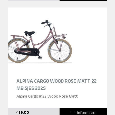
ALPINA CARGO WOOD ROSE MATT 22
MEISJES 2025
Alpina Cargo M22 Wood Rose Matt
Informatie
439,00