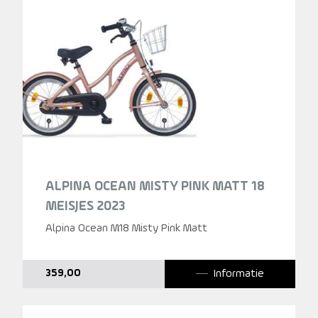
ALPINA OCEAN MISTY PINK MATT 18
MEISJES 2023
Alpina Ocean M18 Misty Pink Matt
Informatie
359,00