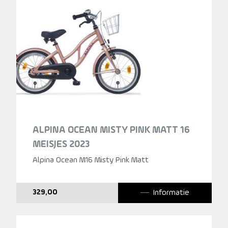
ALPINA OCEAN MISTY PINK MATT 16
MEISJES 2023
Alpina Ocean M16 Misty Pink Matt
Informatie
329,00