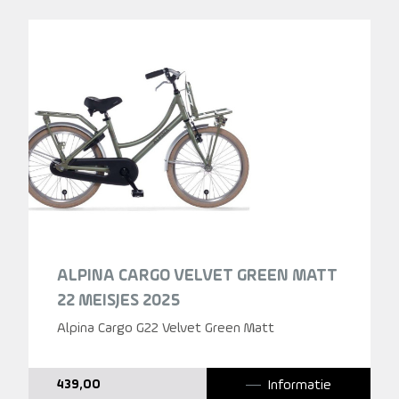
ALPINA CARGO VELVET GREEN MATT
22 MEISJES 2025
Alpina Cargo G22 Velvet Green Matt
Informatie
439,00