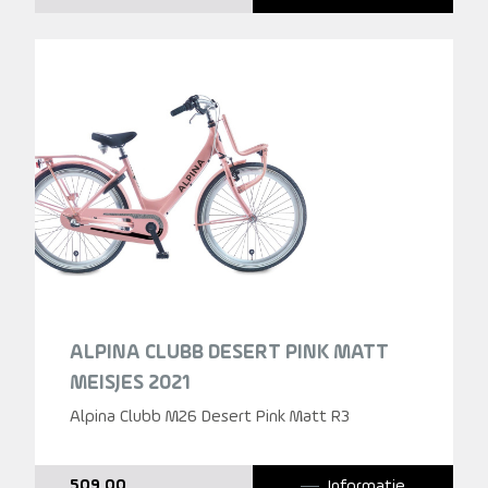
ALPINA CLUBB DESERT PINK MATT
MEISJES 2021
Alpina Clubb M26 Desert Pink Matt R3
Informatie
509,00