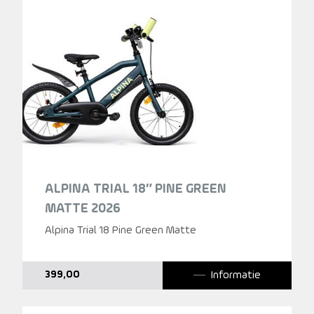
ALPINA TRIAL 18″ PINE GREEN
MATTE 2026
Alpina Trial 18 Pine Green Matte
Informatie
399,00