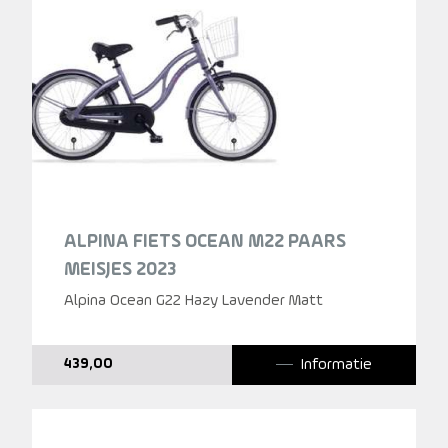
ALPINA FIETS OCEAN M22 PAARS
MEISJES 2023
Alpina Ocean G22 Hazy Lavender Matt
Informatie
439,00