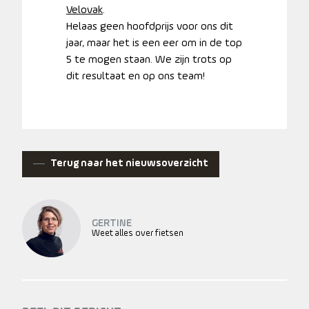
Velovak
.
Helaas geen hoofdprijs voor ons dit
jaar, maar het is een eer om in de top
5 te mogen staan. We zijn trots op
dit resultaat en op ons team!
Terug naar het nieuwsoverzicht
GERTINE
Weet alles over fietsen