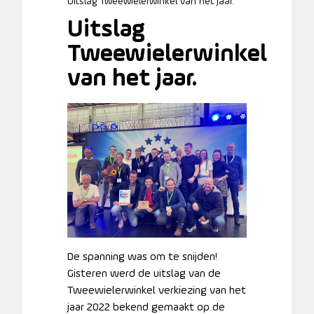
Uitslag Tweewielerwinkel van het jaar.
Uitslag
Tweewielerwinkel
van het jaar.
De spanning was om te snijden!
Gisteren werd de uitslag van de
Tweewielerwinkel verkiezing van het
jaar 2022 bekend gemaakt op de