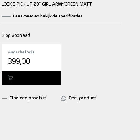
LOEKIE PICK UP 20″ GIRL ARMYGREEN MATT
Lees meer en bekijk de specificaties
2 op voorraad
Aanschafprijs
399,00
Toevoegen
Plan een proefrit
Deel product