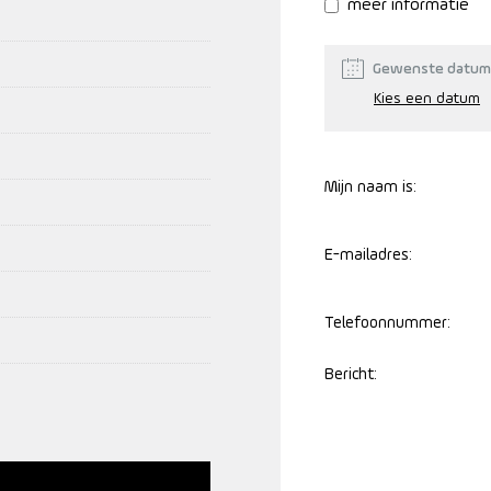
meer informatie
Gewenste datum
Mijn naam is:
E-mailadres:
Telefoonnummer:
Bericht: