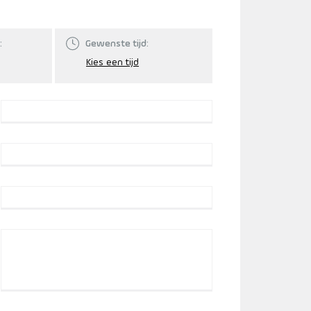
:
Gewenste tijd: