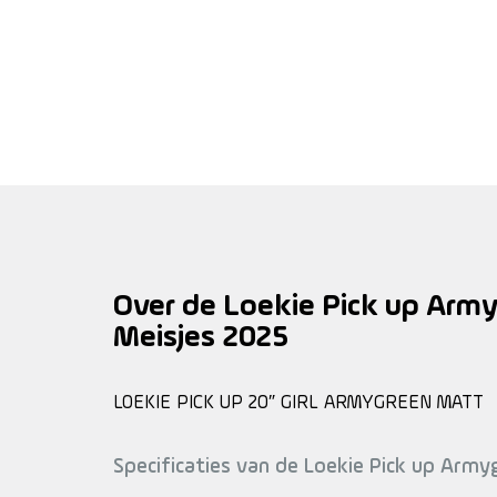
Over de Loekie Pick up Arm
Meisjes 2025
LOEKIE PICK UP 20″ GIRL ARMYGREEN MATT
Specificaties van de Loekie Pick up Army