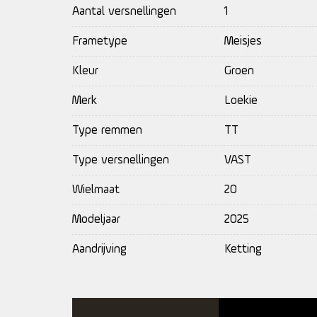
Aantal versnellingen
1
Frametype
Meisjes
Kleur
Groen
Merk
Loekie
Type remmen
TT
Type versnellingen
VAST
Wielmaat
20
Modeljaar
2025
Aandrijving
Ketting