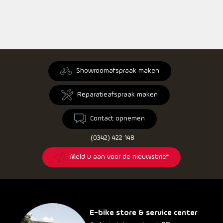
Showroomafspraak maken
Reparatieafspraak maken
Contact opnemen
(0342) 422 148
Meld u aan voor de nieuwsbrief
E-bike store & service center