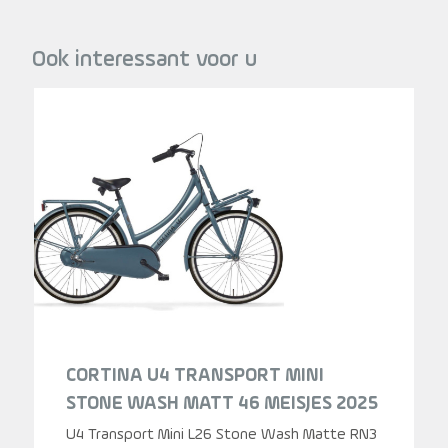
Ook interessant voor u
CORTINA U4 TRANSPORT MINI
STONE WASH MATT 46 MEISJES 2025
U4 Transport Mini L26 Stone Wash Matte RN3