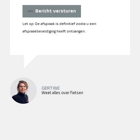
Bericht versturen
Let op: De afspraak is definitief zodra u een
afspraakbevestiging heeft ontvangen.
GERTINE
Weet alles over fietsen