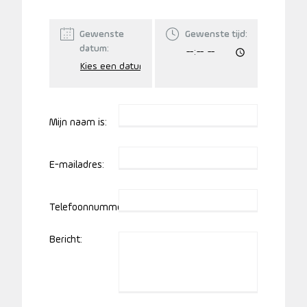
Gewenste
Gewenste tijd:
datum:
Mijn naam is:
E-mailadres:
Telefoonnummer:
Bericht: