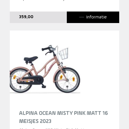
Informatie
359,00
ALPINA OCEAN MISTY PINK MATT 16
MEISJES 2023