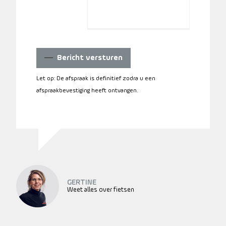
Bericht versturen
Let op: De afspraak is definitief zodra u een
afspraakbevestiging heeft ontvangen.
GERTINE
Weet alles over fietsen