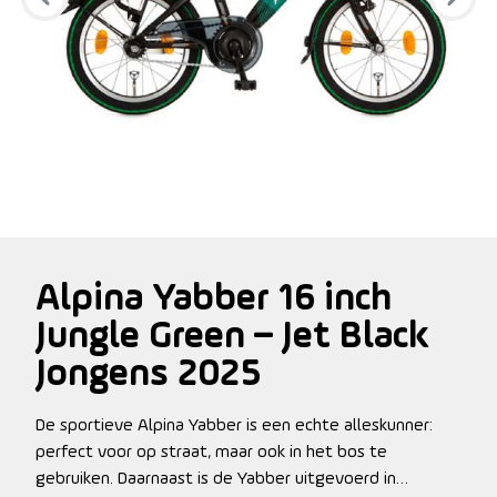
Alpina Yabber 16 inch
Jungle Green – Jet Black
Jongens 2025
De sportieve Alpina Yabber is een echte alleskunner:
perfect voor op straat, maar ook in het bos te
gebruiken. Daarnaast is de Yabber uitgevoerd in