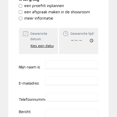
een proefrit inplannen
een afspraak maken in de showroom
meer informatie
Gewenste
Gewenste tijd:
datum:
Mijn naam is:
E-mailadres:
Telefoonnummer:
Bericht: