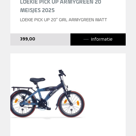
LOEKIE PICK UP ARMYGREEN 20
MEISJES 2025
LOEKIE PICK UP 20" GIRL ARMYGREEN MATT
Informatie
399,00