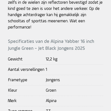
zelfs in de wielen zijn reflectoren bevestigd zodat je
kind goed te zien is voor het andere verkeer. Op de
handige achterdrager kan hij gemakkelijk zijn
schooltas of sporttas meenemen. Wat een
performance!
Specificaties van de Alpina Yabber 16 inch
Jungle Green - Jet Black Jongens 2025
Gewicht
12,2 kg
Aantal versnellingen
1
Frametype
Jongens
Kleur
Groen
Merk
Alpina