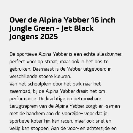
Over de Alpina Yabber 16 inch
Jungle Green - Jet Black
Jongens 2025
De sportieve Alpina Yabber is een echte alleskunner:
perfect voor op straat, maar ook in het bos te
gebruiken. Daarnaast is de Yabber uitgevoerd in
verschillende stoere kleuren.
Van het schoolplein door het park naar het
zwembad, bij de Alpina Yabber draait het om
performance. De krachtige en betrouwbare
terugtraprem van de Alpina Yabber zorgt er -samen
met de handrem aan de voorzijde- voor dat je
sportieve koter fijn kan racen, maar ook snel en
veilig kan stoppen. Aan de voor- en achterzijde en