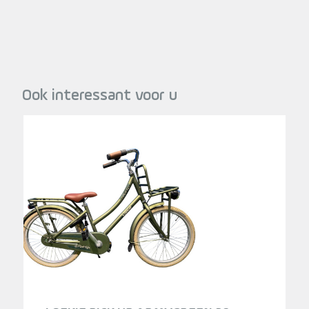
Ook interessant voor u