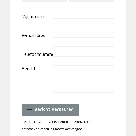
Mijn naam is:
E-mailadres:
Telefoonnummer:
Bericht:
Bericht versturen
Let op: De afspraak is definitief zodra u een
afspraakbevestiging heeft ontvangen.