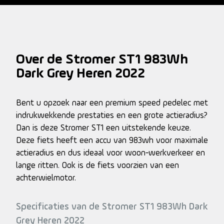
Over de Stromer ST1 983Wh
Dark Grey Heren 2022
Bent u opzoek naar een premium speed pedelec met
indrukwekkende prestaties en een grote actieradius?
Dan is deze Stromer ST1 een uitstekende keuze.
Deze fiets heeft een accu van 983wh voor maximale
actieradius en dus ideaal voor woon-werkverkeer en
lange ritten. Ook is de fiets voorzien van een
achterwielmotor.
Specificaties van de Stromer ST1 983Wh Dark
Grey Heren 2022