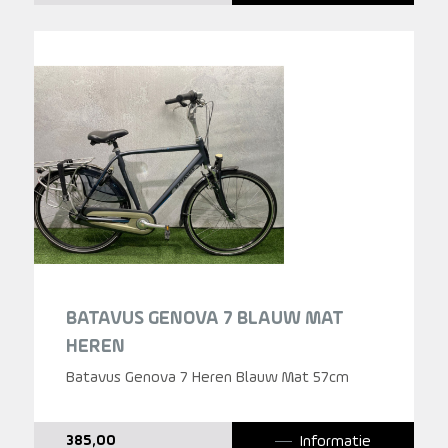
BATAVUS GENOVA 7 BLAUW MAT
HEREN
Batavus Genova 7 Heren Blauw Mat 57cm
Informatie
385,00