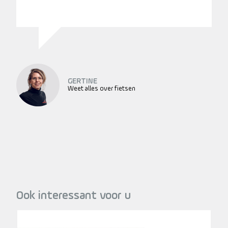
GERTINE
Weet alles over fietsen
Ook interessant voor u