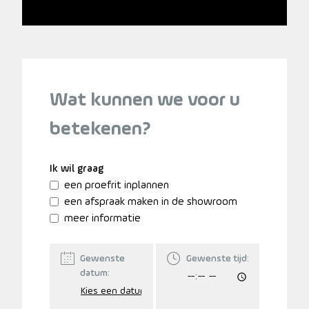
Wat kunnen we voor u
betekenen?
Ik wil graag
een proefrit inplannen
een afspraak maken in de showroom
meer informatie
Gewenste
Gewenste tijd:
datum: