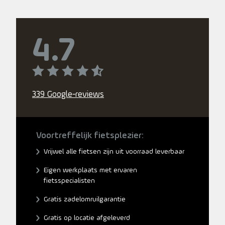
4.7
339 Google-reviews
Voortreffelijk fietsplezier:
Vrijwel alle fietsen zijn uit voorraad leverbaar
Eigen werkplaats met ervaren
fietsspecialisten
Gratis zadelomruilgarantie
Gratis op locatie afgeleverd