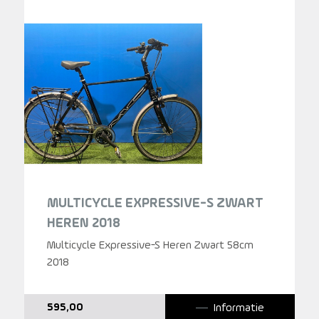
MULTICYCLE EXPRESSIVE-S ZWART
HEREN 2018
Multicycle Expressive-S Heren Zwart 58cm
2018
Informatie
595,00