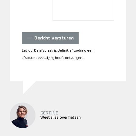
Bericht versturen
Let op: De afspraak is definitief zodra u een
afspraakbevestiging heeft ontvangen.
GERTINE
Weet alles over fietsen