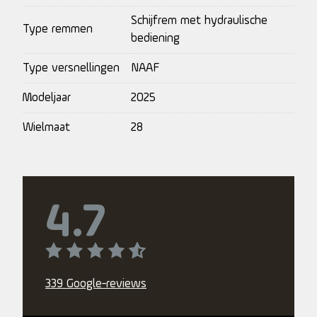
Schijfrem met hydraulische
Type remmen
bediening
Type versnellingen
NAAF
Modeljaar
2025
Wielmaat
28
4.7
339 Google-reviews