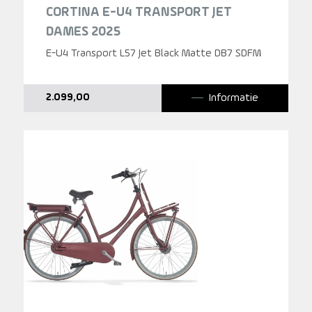
CORTINA E-U4 TRANSPORT JET
DAMES 2025
E-U4 Transport L57 Jet Black Matte DB7 SDFM
Informatie
2.099,00