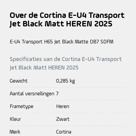
Over de Cortina E-U4 Transport
Jet Black Matt HEREN 2025
E-U4 Transport H65 Jet Black Matte DB7 SDFM
Specificaties van de Cortina E-U4 Transport
Jet Black Matt HEREN 2025
Gewicht
0,285 kg
Aantal versnellingen
7
Frametype
Heren
Kleur
Zwart
Merk
Cortina