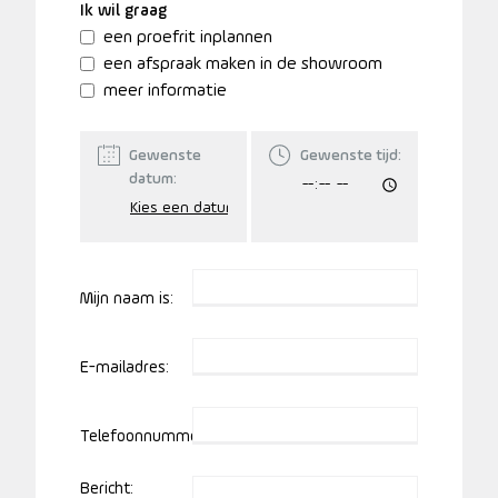
Ik wil graag
een proefrit inplannen
een afspraak maken in de showroom
meer informatie
Gewenste
Gewenste tijd:
datum:
Mijn naam is:
E-mailadres:
Telefoonnummer:
Bericht: