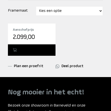
Framemaat
Aanschafprijs
2.099,00
Toevoegen
Plan een proefrit
Deel product
Nog mooier in het echt!
Bezoek onze showroom in Barneveld en onze