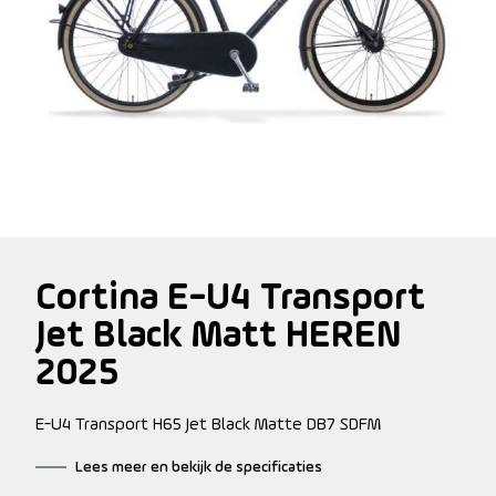
Cortina E-U4 Transport
Jet Black Matt HEREN
2025
E-U4 Transport H65 Jet Black Matte DB7 SDFM
Lees meer en bekijk de specificaties