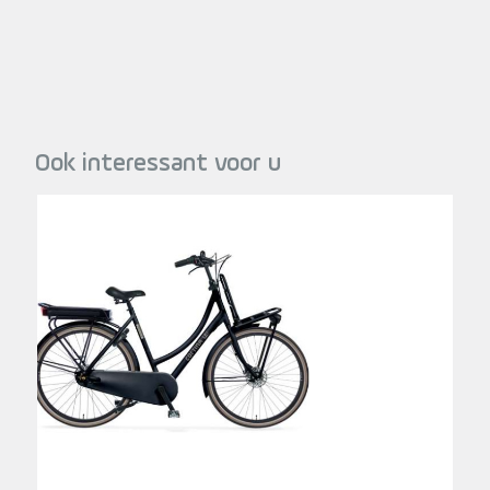
Ook interessant voor u