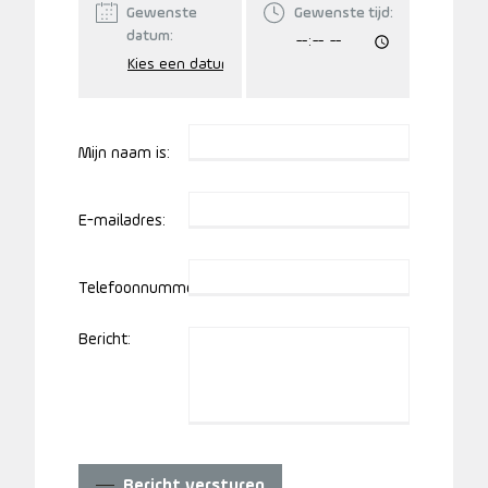
Gewenste
Gewenste tijd:
datum:
Mijn naam is:
E-mailadres:
Telefoonnummer:
Bericht:
Bericht versturen