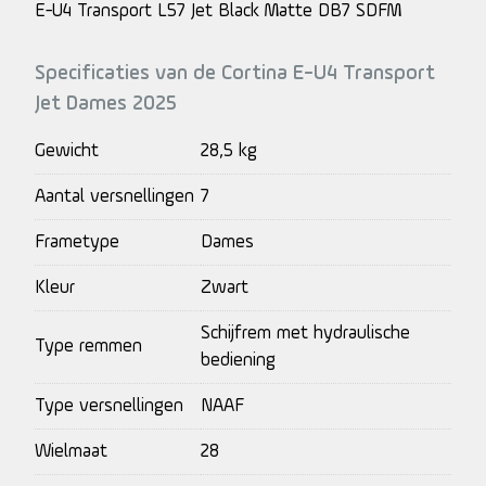
E-U4 Transport L57 Jet Black Matte DB7 SDFM
Specificaties van de Cortina E-U4 Transport
Jet Dames 2025
Gewicht
28,5 kg
Aantal versnellingen
7
Frametype
Dames
Kleur
Zwart
Schijfrem met hydraulische
Type remmen
bediening
Type versnellingen
NAAF
Wielmaat
28