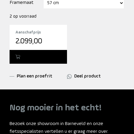
Framemaat
2 op voorraad
Aanschafprijs
2.099,00
Toevoegen
Plan een proefrit
Deel product
Nog mooier in het echt!
Bezoek onze showroom in Barneveld en onze
fietsspecialisten vertellen u er graag meer over.