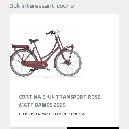
Ook interessant voor u
CORTINA E-U4 TRANSPORT ROSE
MATT DAMES 2025
E-U4 D50 Rose Matte RB7 FM 36v