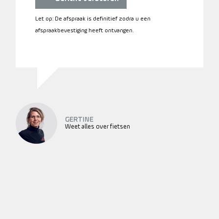
Let op: De afspraak is definitief zodra u een
afspraakbevestiging heeft ontvangen.
GERTINE
Weet alles over fietsen