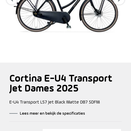
Cortina E-U4 Transport
Jet Dames 2025
E-U4 Transport L57 Jet Black Matte DB7 SDFM
Lees meer en bekijk de specificaties