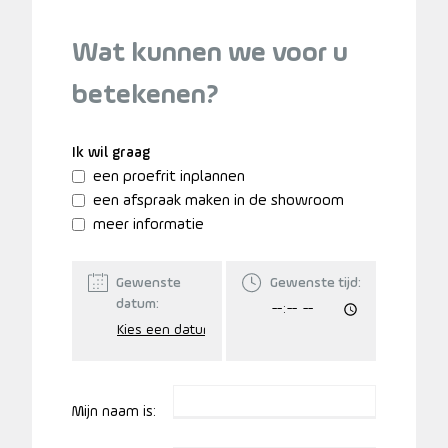
Wat kunnen we voor u
betekenen?
Ik wil graag
een proefrit inplannen
een afspraak maken in de showroom
meer informatie
Gewenste
Gewenste tijd:
datum:
Mijn naam is: