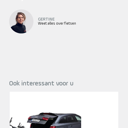
GERTINE
Weet alles over fietsen
Ook interessant voor u