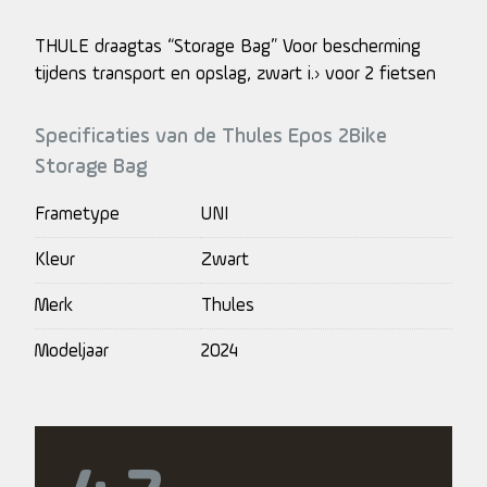
THULE draagtas “Storage Bag” Voor bescherming
tijdens transport en opslag, zwart i.› voor 2 fietsen
Specificaties van de Thules Epos 2Bike
Storage Bag
Frametype
UNI
Kleur
Zwart
Merk
Thules
Modeljaar
2024