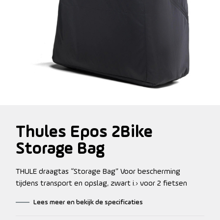
Thules Epos 2Bike
Storage Bag
THULE draagtas “Storage Bag” Voor bescherming
tijdens transport en opslag, zwart i.› voor 2 fietsen
Lees meer en bekijk de specificaties