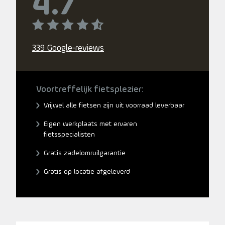
4.7
339 Google-reviews
Voortreffelijk fietsplezier:
Vrijwel alle fietsen zijn uit voorraad leverbaar
Eigen werkplaats met ervaren
fietsspecialisten
Gratis zadelomruilgarantie
Gratis op locatie afgeleverd