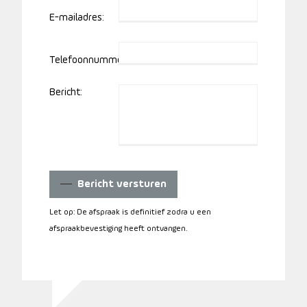
E-mailadres:
Telefoonnummer:
Bericht:
Bericht versturen
Let op: De afspraak is definitief zodra u een
afspraakbevestiging heeft ontvangen.