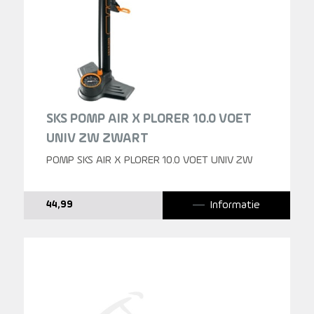
SKS POMP AIR X PLORER 10.0 VOET
UNIV ZW ZWART
POMP SKS AIR X PLORER 10.0 VOET UNIV ZW
Informatie
44,99