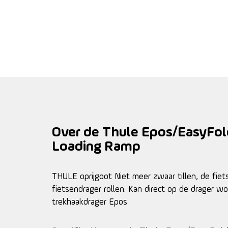
Over de Thule Epos/EasyFol
Loading Ramp
THULE oprijgoot Niet meer zwaar tillen, de fie
fietsendrager rollen. Kan direct op de drager wo
trekhaakdrager Epos