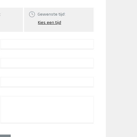
:
Gewenste tijd: