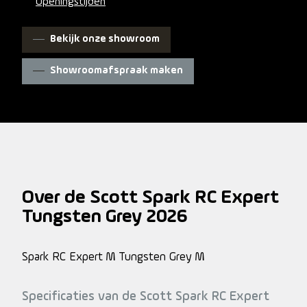
Openingstijden
Bekijk onze showroom
Showroomafspraak maken
Over de Scott Spark RC Expert
Tungsten Grey 2026
Spark RC Expert M Tungsten Grey M
Specificaties van de Scott Spark RC Expert