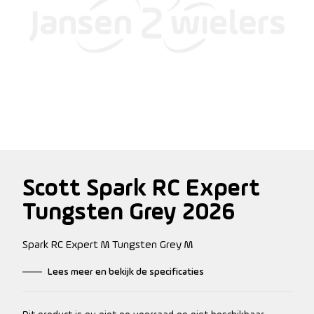
Scott Spark RC Expert
Tungsten Grey 2026
Spark RC Expert M Tungsten Grey M
Lees meer en bekijk de specificaties