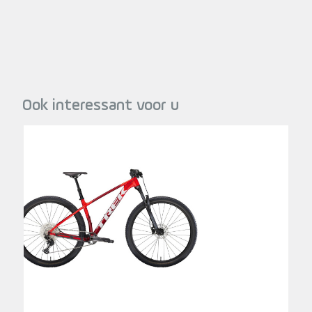
Ook interessant voor u