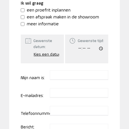
Ik wil graag
een proefrit inplannen
een afspraak maken in de showroom
meer informatie
Gewenste
Gewenste tijd:
datum:
Mijn naam is:
E-mailadres:
Telefoonnummer:
Bericht: