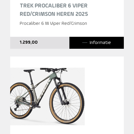
TREK PROCALIBER 6 VIPER
RED/CRIMSON HEREN 2025
Procaliber 6 M Viper Red/Crimson
Informatie
1.299,00