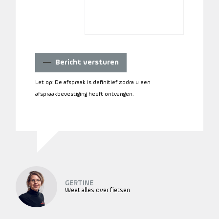
Bericht versturen
Let op: De afspraak is definitief zodra u een
afspraakbevestiging heeft ontvangen.
GERTINE
Weet alles over fietsen