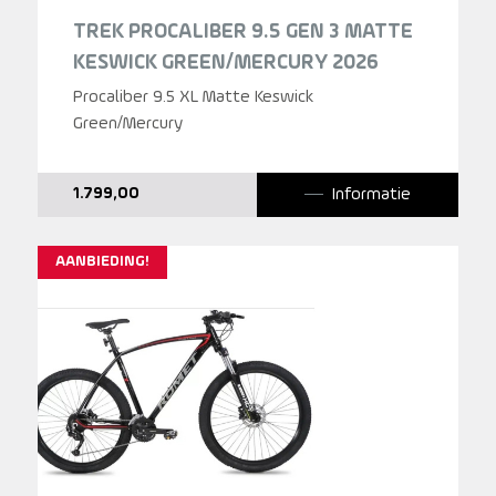
TREK PROCALIBER 9.5 GEN 3 MATTE
KESWICK GREEN/MERCURY 2026
Procaliber 9.5 XL Matte Keswick
Green/Mercury
Informatie
1.799,00
AANBIEDING!