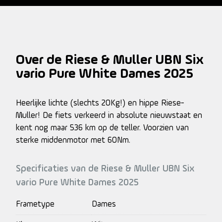
Over de Riese & Muller UBN Six
vario Pure White Dames 2025
Heerlijke lichte (slechts 20Kg!) en hippe Riese-
Muller! De fiets verkeerd in absolute nieuwstaat en
kent nog maar 536 km op de teller. Voorzien van
sterke middenmotor met 60Nm.
Specificaties van de Riese & Muller UBN Six
vario Pure White Dames 2025
Frametype
Dames