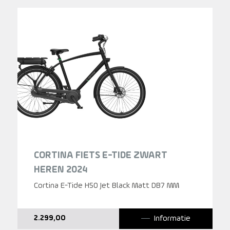
CORTINA FIETS E-TIDE ZWART
HEREN 2024
Cortina E-Tide H50 Jet Black Matt DB7 MM
Informatie
2.299,00