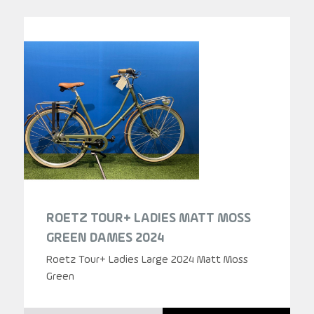
ROETZ TOUR+ LADIES MATT MOSS
GREEN DAMES 2024
Roetz Tour+ Ladies Large 2024 Matt Moss
Green