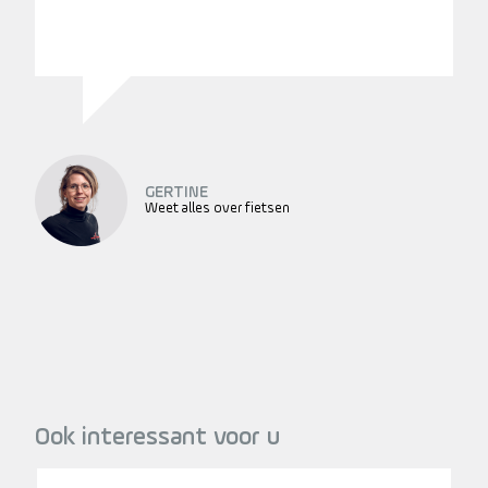
GERTINE
Weet alles over fietsen
Ook interessant voor u