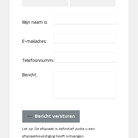
Mijn naam is:
E-mailadres:
Telefoonnummer:
Bericht:
Bericht versturen
Let op: De afspraak is definitief zodra u een
afspraakbevestiging heeft ontvangen.