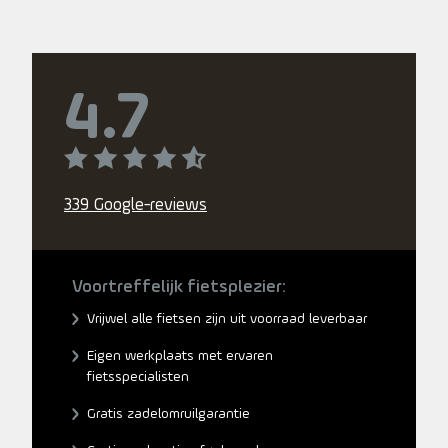
4.7
339 Google-reviews
Voortreffelijk fietsplezier:
Vrijwel alle fietsen zijn uit voorraad leverbaar
Eigen werkplaats met ervaren
fietsspecialisten
Gratis zadelomruilgarantie