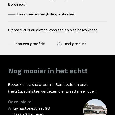
Bordeaux
Lees meer en bekijk de specificaties
Dit product is nu niet op voorraad en niet beschikbaar.
Plan een proefrit
Deel product
Nog mooier in het echt!
Bezoek onze showroom in Barneveld en onze
(fiets)specialisten vertellen u er graag meer over.
Onze winkel
Livingstonestraat 9B
3772 KG Barneveld