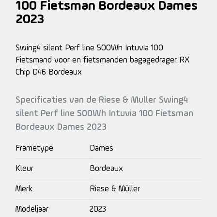
100 Fietsman Bordeaux Dames
2023
Swing4 silent Perf line 500Wh Intuvia 100
Fietsmand voor en fietsmanden bagagedrager RX
Chip D46 Bordeaux
Specificaties van de Riese & Muller Swing4
silent Perf line 500Wh Intuvia 100 Fietsman
Bordeaux Dames 2023
Frametype
Dames
Kleur
Bordeaux
Merk
Riese & Müller
Modeljaar
2023