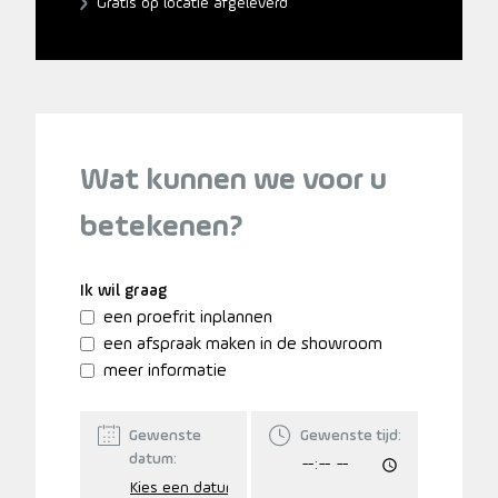
Gratis op locatie afgeleverd
Wat kunnen we voor u
betekenen?
Ik wil graag
een proefrit inplannen
een afspraak maken in de showroom
meer informatie
Gewenste
Gewenste tijd:
datum: