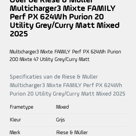
Over de Riese & Muller
Multicharger3 Mixte FAMILY
Perf PX 624Wh Purion 20
Utility Grey/Curry Matt Mixed
2025
Multicharger3 Mixte FAMILY Perf PX 624Wh Purion
200 Mixte 47 Utility Grey/Curry Matt
Specificaties van de Riese & Muller
Multicharger3 Mixte FAMILY Perf PX 624Wh
Purion 20 Utility Grey/Curry Matt Mixed 2025
Frametype
Mixed
Kleur
Grijs
Merk
Riese & Müller