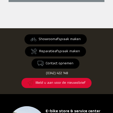
Showroomafspraak maken
Reparatieafspraak maken
Contact opnemen
(0342) 422 148
Meld u aan voor de nieuwsbrief
E-bike store & service center