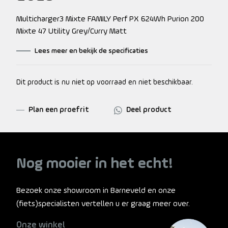
Multicharger3 Mixte FAMILY Perf PX 624Wh Purion 200
Mixte 47 Utility Grey/Curry Matt
Lees meer en bekijk de specificaties
Dit product is nu niet op voorraad en niet beschikbaar.
Plan een proefrit
Deel product
Nog mooier in het echt!
Bezoek onze showroom in Barneveld en onze
(fiets)specialisten vertellen u er graag meer over.
Onze winkel