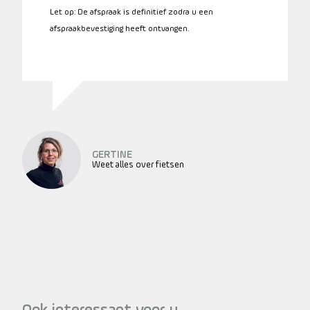
Let op: De afspraak is definitief zodra u een
afspraakbevestiging heeft ontvangen.
GERTINE
Weet alles over fietsen