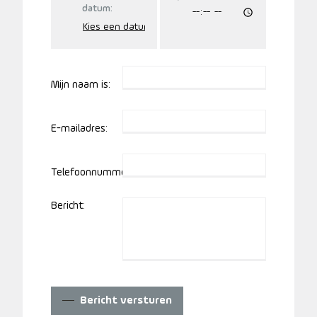
datum:
Mijn naam is:
E-mailadres:
Telefoonnummer:
Bericht:
Bericht versturen