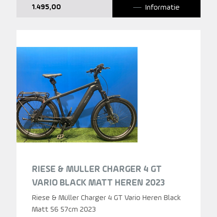
Informatie
1.495,00
RIESE & MULLER CHARGER 4 GT
VARIO BLACK MATT HEREN 2023
Riese & Müller Charger 4 GT Vario Heren Black
Matt 56 57cm 2023