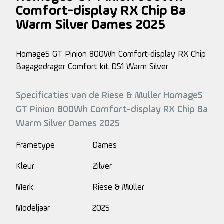
Comfort-display RX Chip Ba
Warm Silver Dames 2025
Homage5 GT Pinion 800Wh Comfort-display RX Chip
Bagagedrager Comfort kit D51 Warm Silver
Specificaties van de Riese & Muller Homage5
GT Pinion 800Wh Comfort-display RX Chip Ba
Warm Silver Dames 2025
Frametype
Dames
Kleur
Zilver
Merk
Riese & Müller
Modeljaar
2025