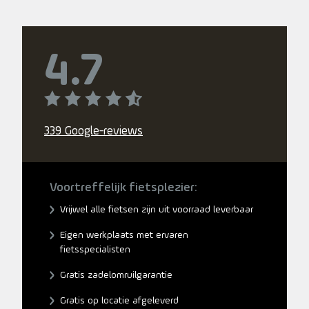
4.7
339 Google-reviews
Voortreffelijk fietsplezier:
Vrijwel alle fietsen zijn uit voorraad leverbaar
Eigen werkplaats met ervaren
fietsspecialisten
Gratis zadelomruilgarantie
Gratis op locatie afgeleverd