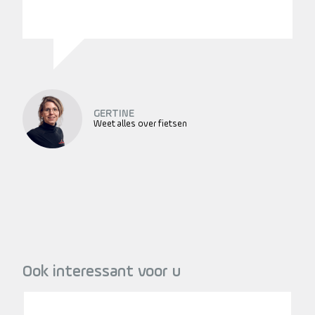
GERTINE
Weet alles over fietsen
Ook interessant voor u