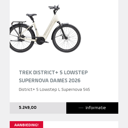
TREK DISTRICT+ 5 LOWSTEP
SUPERNOVA DAMES 2026
District+ 5 Lowstep L Supernova 545
Informatie
5.249,00
AANBIEDING!