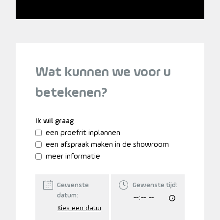
Wat kunnen we voor u
betekenen?
Ik wil graag
een proefrit inplannen
een afspraak maken in de showroom
meer informatie
Gewenste
Gewenste tijd:
datum: