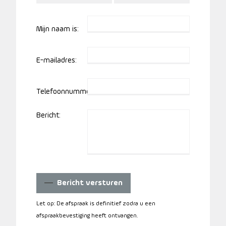
Mijn naam is:
E-mailadres:
Telefoonnummer:
Bericht:
Bericht versturen
Let op: De afspraak is definitief zodra u een
afspraakbevestiging heeft ontvangen.