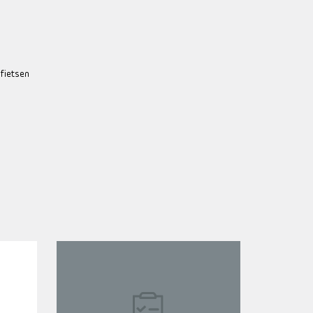
 fietsen