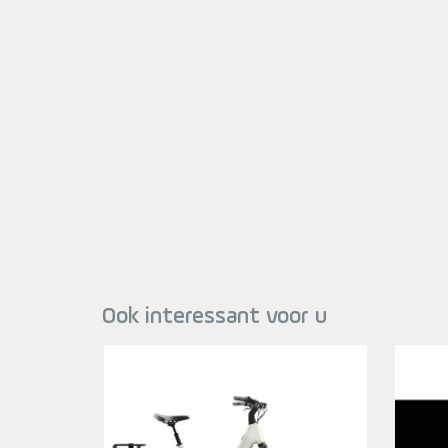
Ook interessant voor u