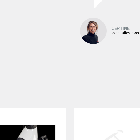
GERTINE
Weet alles over