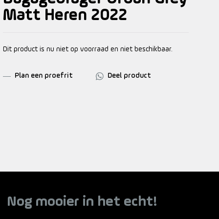
Matt Heren 2022
Dit product is nu niet op voorraad en niet beschikbaar.
Plan een proefrit
Deel product
Nog mooier in het echt!