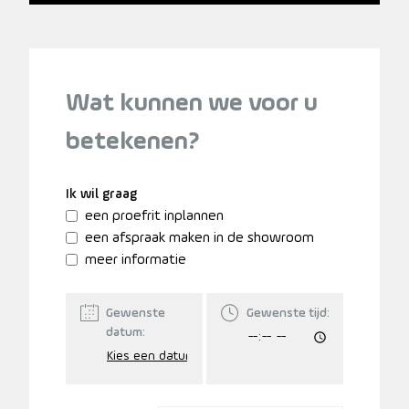
Wat kunnen we voor u
betekenen?
Ik wil graag
een proefrit inplannen
een afspraak maken in de showroom
meer informatie
Gewenste
Gewenste tijd:
datum: