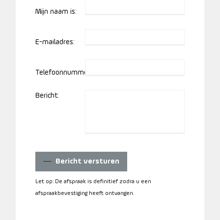
Mijn naam is:
E-mailadres:
Telefoonnummer:
Bericht:
Bericht versturen
Let op: De afspraak is definitief zodra u een
afspraakbevestiging heeft ontvangen.