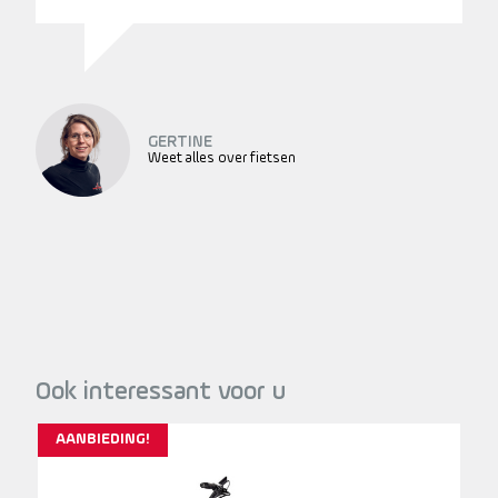
GERTINE
Weet alles over fietsen
Ook interessant voor u
AANBIEDING!