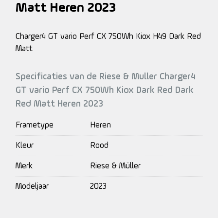
Matt Heren 2023
Charger4 GT vario Perf CX 750Wh Kiox H49 Dark Red
Matt
Specificaties van de Riese & Muller Charger4
GT vario Perf CX 750Wh Kiox Dark Red Dark
Red Matt Heren 2023
Frametype
Heren
Kleur
Rood
Merk
Riese & Müller
Modeljaar
2023