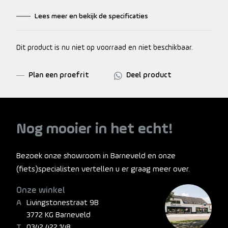
Lees meer en bekijk de specificaties
Dit product is nu niet op voorraad en niet beschikbaar.
Plan een proefrit
Deel product
Nog mooier in het echt!
Bezoek onze showroom in Barneveld en onze
(fiets)specialisten vertellen u er graag meer over.
Onze winkel
Livingstonestraat 9B
3772 KG Barneveld
0342 422 148