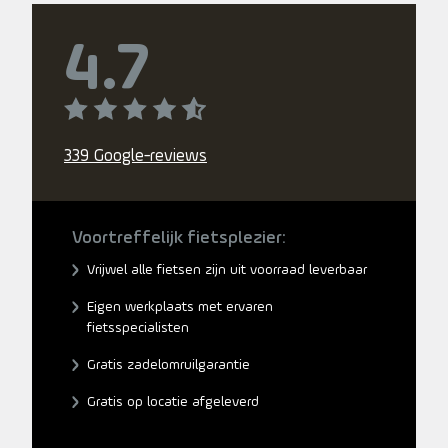
4.7
339 Google-reviews
Voortreffelijk fietsplezier:
Vrijwel alle fietsen zijn uit voorraad leverbaar
Eigen werkplaats met ervaren
fietsspecialisten
Gratis zadelomruilgarantie
Gratis op locatie afgeleverd