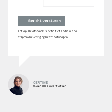
Bericht versturen
Let op: De afspraak is definitief zodra u een
afspraakbevestiging heeft ontvangen.
GERTINE
Weet alles over fietsen