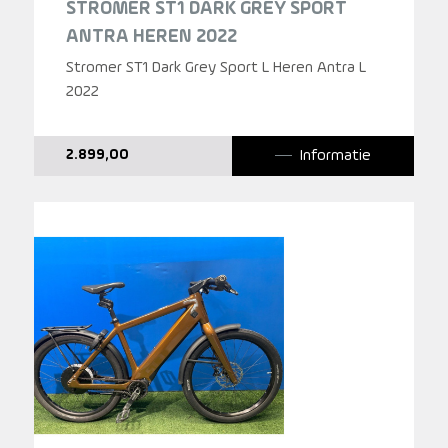
STROMER ST1 DARK GREY SPORT
ANTRA HEREN 2022
Stromer ST1 Dark Grey Sport L Heren Antra L
2022
Informatie
2.899,00