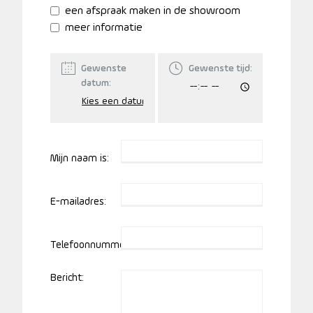
een afspraak maken in de showroom
meer informatie
Gewenste
Gewenste tijd:
datum:
Mijn naam is:
E-mailadres:
Telefoonnummer:
Bericht: