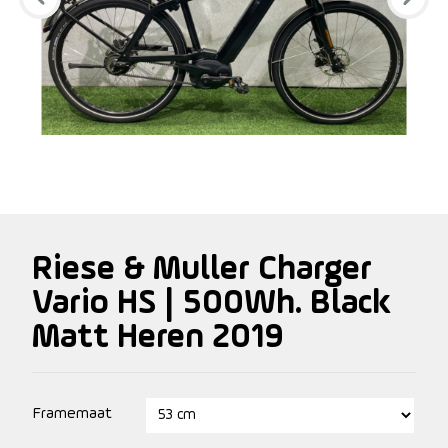
Riese & Muller Charger
Vario HS | 500Wh. Black
Matt Heren 2019
Framemaat