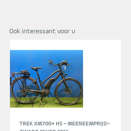
Ook interessant voor u
TREK XM700+ HS – MEENEEMPRIJS!-