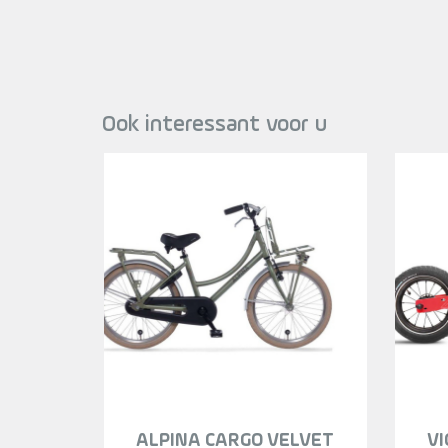
Ook interessant voor u
ALPINA CARGO VELVET
VI