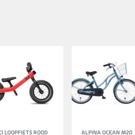
CI LOOPFIETS ROOD
ALPINA OCEAN M20