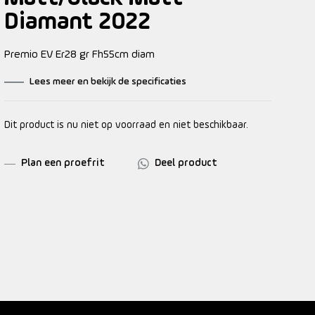
Diamant 2022
Premio EV Er28 gr Fh55cm diam
Lees meer en bekijk de specificaties
Dit product is nu niet op voorraad en niet beschikbaar.
Plan een proefrit
Deel product