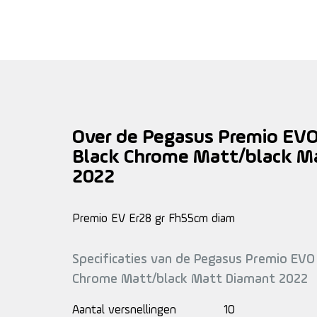
Over de Pegasus Premio EVO
Black Chrome Matt/black M
2022
Premio EV Er28 gr Fh55cm diam
Specificaties van de Pegasus Premio EVO 
Chrome Matt/black Matt Diamant 2022
Aantal versnellingen
10