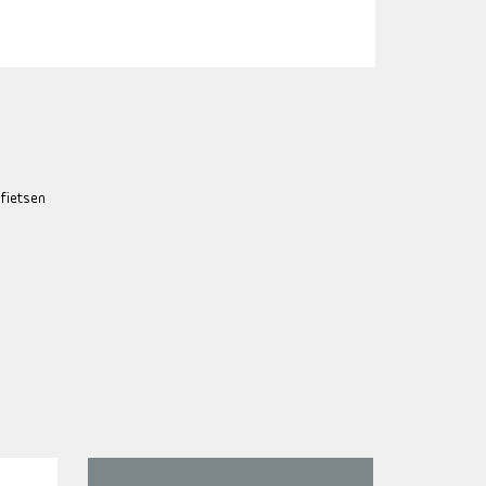
 fietsen