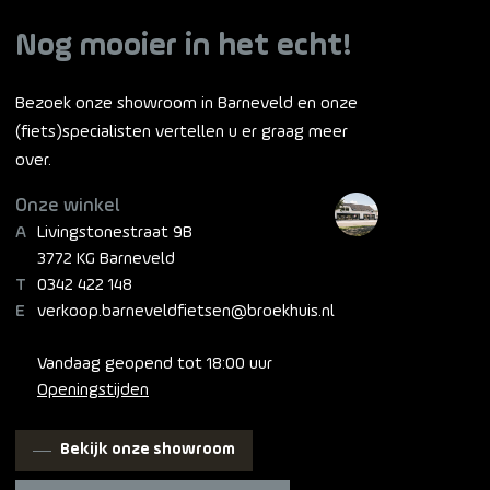
Nog mooier in het echt!
Bezoek onze showroom in Barneveld en onze
(fiets)specialisten vertellen u er graag meer
over.
Onze winkel
Livingstonestraat 9B
3772 KG Barneveld
0342 422 148
verkoop.barneveldfietsen@broekhuis.nl
Vandaag geopend tot 18:00 uur
Openingstijden
Bekijk onze showroom