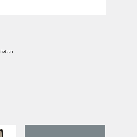
 fietsen