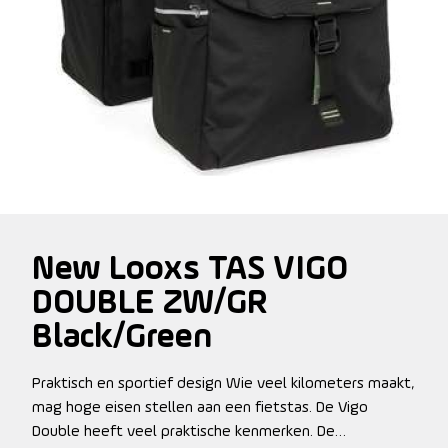
New Looxs TAS VIGO
DOUBLE ZW/GR
Black/Green
Praktisch en sportief design Wie veel kilometers maakt,
mag hoge eisen stellen aan een fietstas. De Vigo
Double heeft veel praktische kenmerken. De