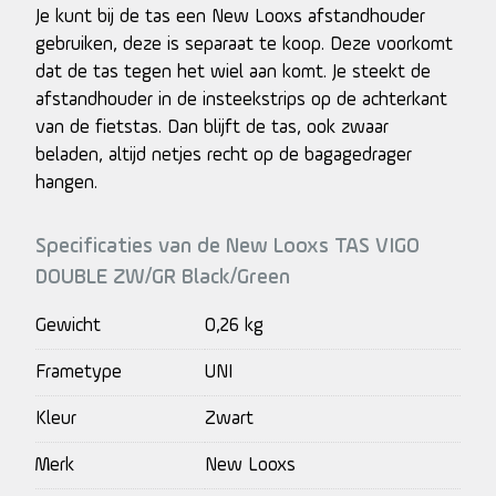
Je kunt bij de tas een New Looxs afstandhouder
gebruiken, deze is separaat te koop. Deze voorkomt
dat de tas tegen het wiel aan komt. Je steekt de
afstandhouder in de insteekstrips op de achterkant
van de fietstas. Dan blijft de tas, ook zwaar
beladen, altijd netjes recht op de bagagedrager
hangen.
Specificaties van de New Looxs TAS VIGO
DOUBLE ZW/GR Black/Green
Gewicht
0,26 kg
Frametype
UNI
Kleur
Zwart
Merk
New Looxs