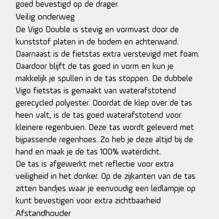
goed bevestigd op de drager.
Veilig onderweg
De Vigo Double is stevig en vormvast door de
kunststof platen in de bodem en achterwand.
Daarnaast is de fietstas extra verstevigd met foam.
Daardoor blijft de tas goed in vorm en kun je
makkelijk je spullen in de tas stoppen. De dubbele
Vigo fietstas is gemaakt van waterafstotend
gerecycled polyester. Doordat de klep over de tas
heen valt, is de tas goed waterafstotend voor
kleinere regenbuien. Deze tas wordt geleverd met
bijpassende regenhoes. Zo heb je deze altijd bij de
hand en maak je de tas 100% waterdicht.
De tas is afgewerkt met reflectie voor extra
veiligheid in het donker. Op de zijkanten van de tas
zitten bandjes waar je eenvoudig een ledlampje op
kunt bevestigen voor extra zichtbaarheid
Afstandhouder