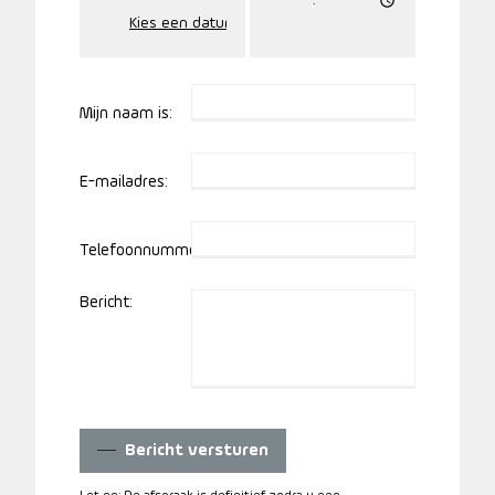
Mijn naam is:
E-mailadres:
Telefoonnummer:
Bericht:
Bericht versturen