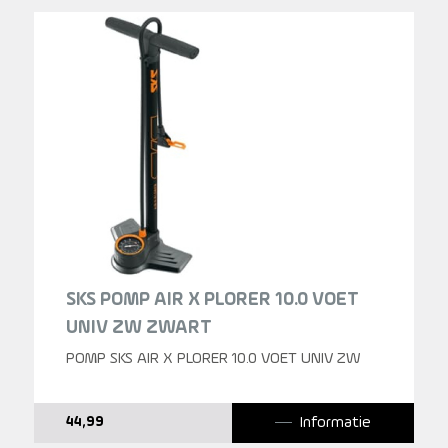
SKS POMP AIR X PLORER 10.0 VOET
UNIV ZW ZWART
POMP SKS AIR X PLORER 10.0 VOET UNIV ZW
Informatie
44,99