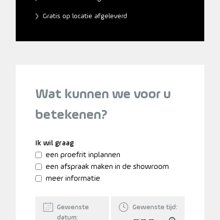
Gratis op locatie afgeleverd
Wat kunnen we voor u
betekenen?
Ik wil graag
een proefrit inplannen
een afspraak maken in de showroom
meer informatie
Gewenste
Gewenste tijd:
datum: