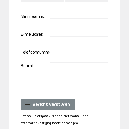
Mijn naam is:
E-mailadres:
Telefoonnummer:
Bericht:
Bericht versturen
Let op: De afspraak is definitief zodra u een
afspraakbevestiging heeft ontvangen.