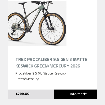
TREK PROCALIBER 9.5 GEN 3 MATTE
KESWICK GREEN/MERCURY 2026
Procaliber 9.5 XL Matte Keswick
Green/Mercury
Informatie
1.799,00