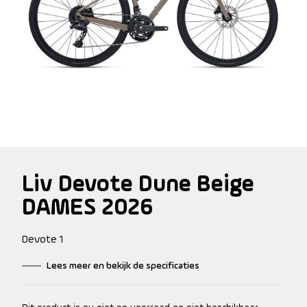
Liv Devote Dune Beige
DAMES 2026
Devote 1
Lees meer en bekijk de specificaties