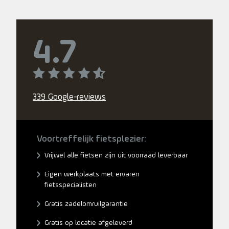
4.7
339 Google-reviews
Voortreffelijk fietsplezier:
Vrijwel alle fietsen zijn uit voorraad leverbaar
Eigen werkplaats met ervaren
fietsspecialisten
Gratis zadelomruilgarantie
Gratis op locatie afgeleverd