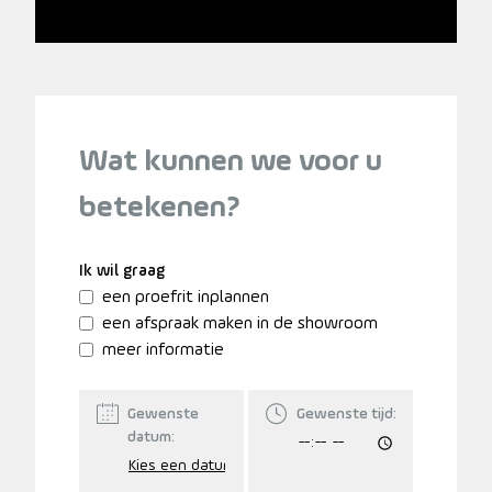
Wat kunnen we voor u
betekenen?
Ik wil graag
een proefrit inplannen
een afspraak maken in de showroom
meer informatie
Gewenste
Gewenste tijd:
datum: