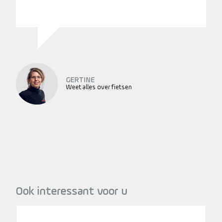
GERTINE
Weet alles over fietsen
Ook interessant voor u