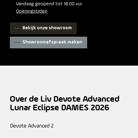
Vandaag geopend tot 18:00 uur
Openingstijden
Bekijk onze showroom
Showroomafspraak maken
Over de Liv Devote Advanced
Lunar Eclipse DAMES 2026
Devote Advanced 2