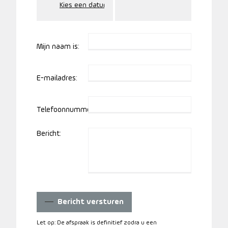
Mijn naam is:
E-mailadres:
Telefoonnummer:
Bericht:
Bericht versturen
Let op: De afspraak is definitief zodra u een