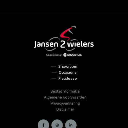
Showroom
Occasions
Fietslease
Bestelinformatie
Algemene voorwaarden
Privacyverklaring
Disclaimer