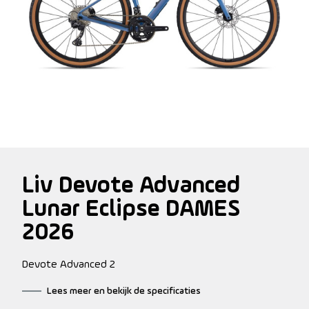
Liv Devote Advanced
Lunar Eclipse DAMES
2026
Devote Advanced 2
Lees meer en bekijk de specificaties