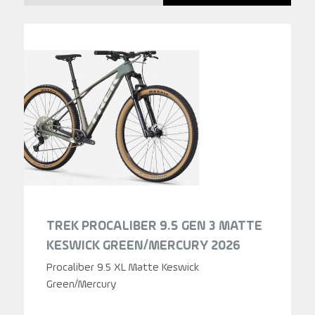
TREK PROCALIBER 9.5 GEN 3 MATTE
KESWICK GREEN/MERCURY 2026
Procaliber 9.5 XL Matte Keswick
Green/Mercury