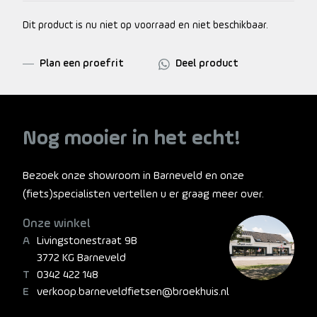
Dit product is nu niet op voorraad en niet beschikbaar.
Plan een proefrit
Deel product
Nog mooier in het echt!
Bezoek onze showroom in Barneveld en onze
(fiets)specialisten vertellen u er graag meer over.
Onze winkel
Livingstonestraat 9B
3772 KG Barneveld
0342 422 148
verkoop.barneveldfietsen@broekhuis.nl