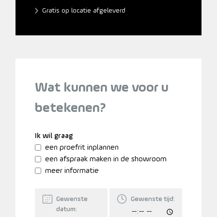
Gratis op locatie afgeleverd
Wat kunnen we voor u
betekenen?
Ik wil graag
een proefrit inplannen
een afspraak maken in de showroom
meer informatie
Gewenste
Gewenste tijd:
datum: