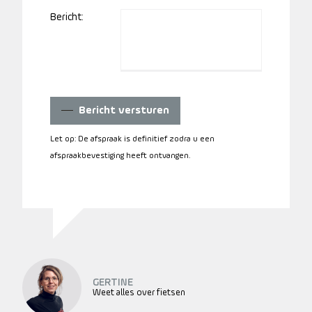
Bericht:
Bericht versturen
Let op: De afspraak is definitief zodra u een
afspraakbevestiging heeft ontvangen.
GERTINE
Weet alles over fietsen