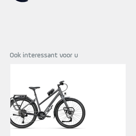
Ook interessant voor u