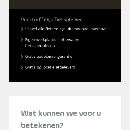
Voortreffelijk fietsplezier:
Vrijwel alle fietsen zijn uit voorraad leverbaar
Eigen werkplaats met ervaren
fietsspecialisten
Gratis zadelomruilgarantie
Gratis op locatie afgeleverd
Wat kunnen we voor u
betekenen?