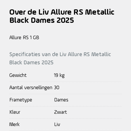
Over de Liv Allure RS Metallic
Black Dames 2025
Allure RS 1 GB
Specificaties van de Liv Allure RS Metallic
Black Dames 2025
Gewicht
19 kg
Aantal versnellingen
30
Frametype
Dames
Kleur
Zwart
Merk
Liv