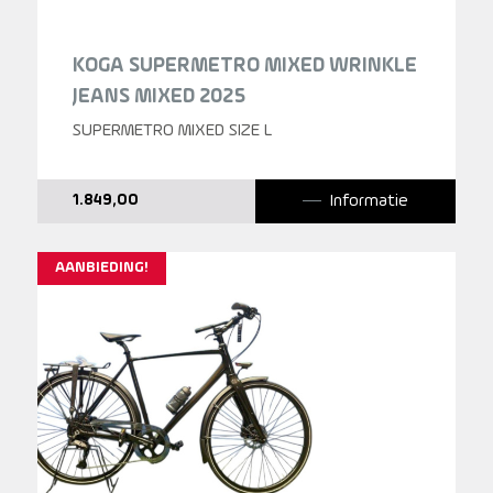
KOGA SUPERMETRO MIXED WRINKLE
JEANS MIXED 2025
SUPERMETRO MIXED SIZE L
Informatie
1.849,00
AANBIEDING!