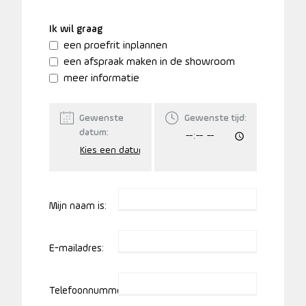
Ik wil graag
een proefrit inplannen
een afspraak maken in de showroom
meer informatie
Gewenste
Gewenste tijd:
datum:
Mijn naam is:
E-mailadres:
Telefoonnummer: