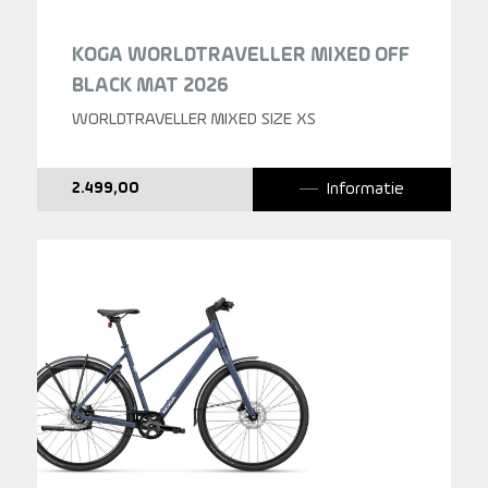
KOGA WORLDTRAVELLER MIXED OFF
BLACK MAT 2026
WORLDTRAVELLER MIXED SIZE XS
Informatie
2.499,00