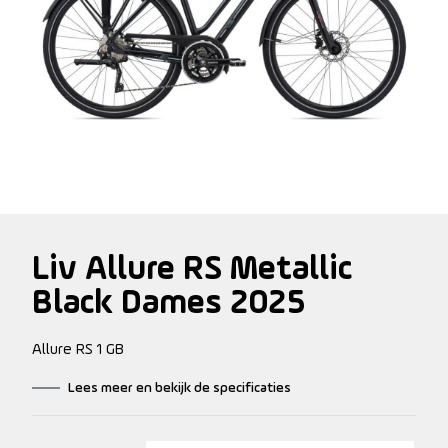
Liv Allure RS Metallic
Black Dames 2025
Allure RS 1 GB
Lees meer en bekijk de specificaties