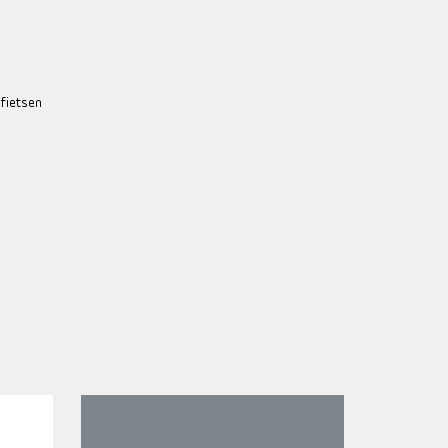
 fietsen