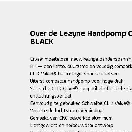
Over de Lezyne Handpomp C
BLACK
Ervaar moeiteloze, nauwkeurige bandenspanni
HP — een lichte, duurzame en volledig compat
CLIK Valve® technologie voor racefietsen.
Uiterst compacte handpomp voor hoge druk
Schwalbe CLIK Valve® compatibele flexibele sl
ontluchtingsventiel
Eenvoudig te gebruiken Schwalbe CLIK Valve® 
Verbeterde luchtstroomverbinding
Gemaakt van CNC-bewerkte aluminium
Lichtgewicht en herbouwbaar ontwerp