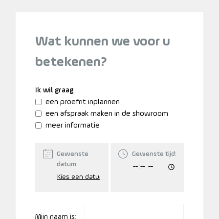
Wat kunnen we voor u
betekenen?
Ik wil graag
een proefrit inplannen
een afspraak maken in de showroom
meer informatie
Gewenste
Gewenste tijd:
datum:
Mijn naam is: