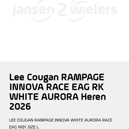
Lee Cougan RAMPAGE
INNOVA RACE EAG RK
WHITE AURORA Heren
2026
LEE COUGAN RAMPAGE INNOVA WHITE AURORA RACE
EAG RK|Y SIZE L