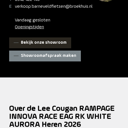
verkoop.barneveldfietsen@broekhuis.nl
Vandaag gesloten
Openingstijden
Bekijk onze showroom
Showroomafspraak maken
Over de Lee Cougan RAMPAGE
INNOVA RACE EAG RK WHITE
AURORA Heren 2026