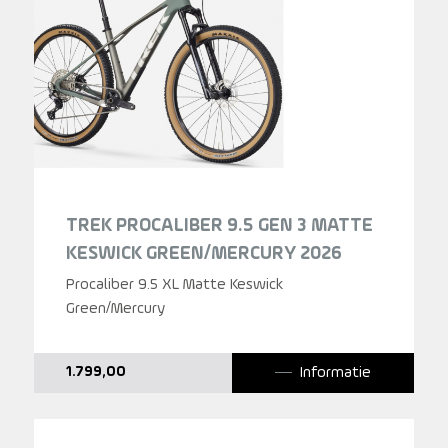
TREK PROCALIBER 9.5 GEN 3 MATTE
KESWICK GREEN/MERCURY 2026
Procaliber 9.5 XL Matte Keswick
Green/Mercury
Informatie
1.799,00