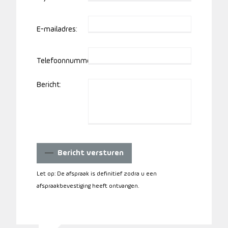
E-mailadres:
Telefoonnummer:
Bericht:
Bericht versturen
Let op: De afspraak is definitief zodra u een
afspraakbevestiging heeft ontvangen.