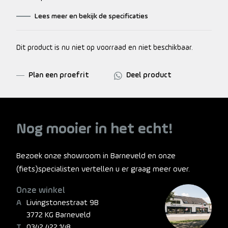
Lees meer en bekijk de specificaties
Dit product is nu niet op voorraad en niet beschikbaar.
Plan een proefrit
Deel product
Nog mooier in het echt!
Bezoek onze showroom in Barneveld en onze
(fiets)specialisten vertellen u er graag meer over.
Onze winkel
Livingstonestraat 9B
3772 KG Barneveld
0342 422 148