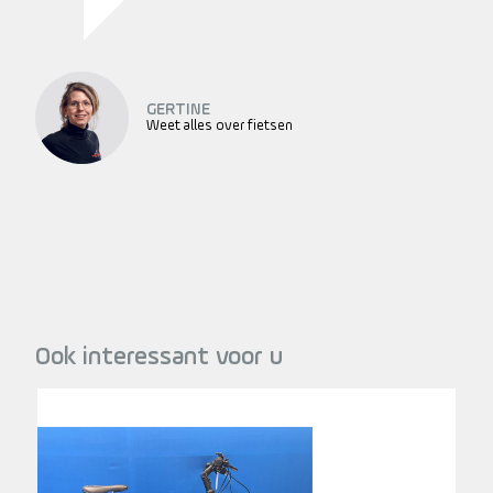
GERTINE
Weet alles over fietsen
Ook interessant voor u