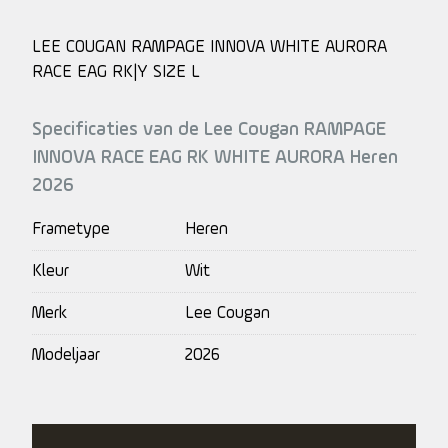
LEE COUGAN RAMPAGE INNOVA WHITE AURORA
RACE EAG RK|Y SIZE L
Specificaties van de Lee Cougan RAMPAGE
INNOVA RACE EAG RK WHITE AURORA Heren
2026
Frametype
Heren
Kleur
Wit
Merk
Lee Cougan
Modeljaar
2026