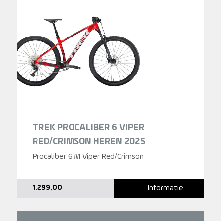
TREK PROCALIBER 6 VIPER
RED/CRIMSON HEREN 2025
Procaliber 6 M Viper Red/Crimson
Informatie
1.299,00