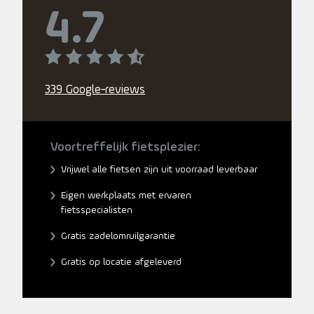
4.7
339 Google-reviews
Voortreffelijk fietsplezier:
Vrijwel alle fietsen zijn uit voorraad leverbaar
Eigen werkplaats met ervaren
fietsspecialisten
Gratis zadelomruilgarantie
Gratis op locatie afgeleverd