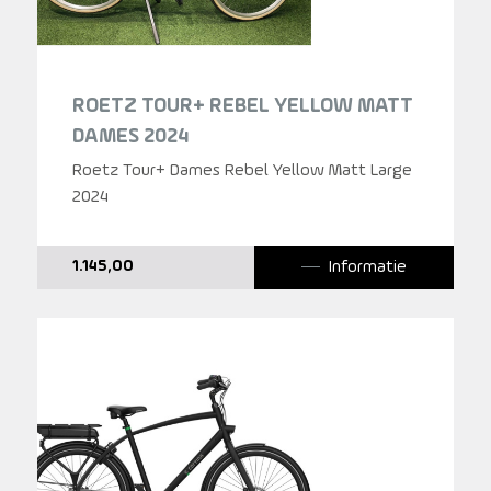
ROETZ TOUR+ REBEL YELLOW MATT
DAMES 2024
Roetz Tour+ Dames Rebel Yellow Matt Large
2024
Informatie
1.145,00