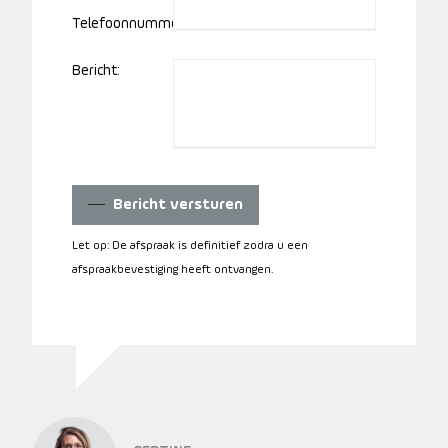
Telefoonnummer:
Bericht:
Bericht versturen
Let op: De afspraak is definitief zodra u een
afspraakbevestiging heeft ontvangen.