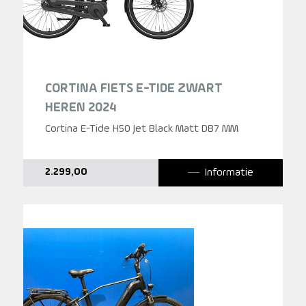
CORTINA FIETS E-TIDE ZWART
HEREN 2024
Cortina E-Tide H50 Jet Black Matt DB7 MM
Informatie
2.299,00