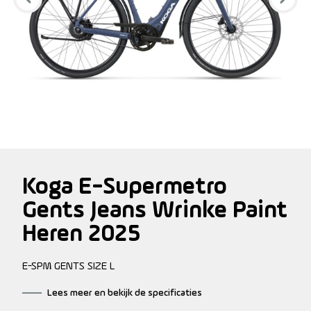
Koga E-Supermetro
Gents Jeans Wrinke Paint
Heren 2025
E-SPM GENTS SIZE L
Lees meer en bekijk de specificaties