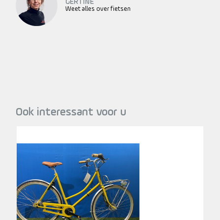
GERTINE
Weet alles over fietsen
Ook interessant voor u