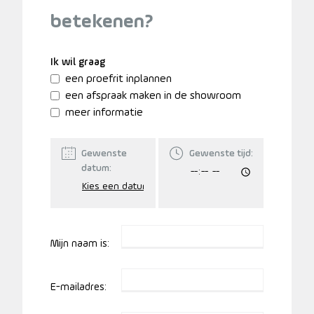
betekenen?
Ik wil graag
een proefrit inplannen
een afspraak maken in de showroom
meer informatie
Gewenste
Gewenste tijd:
datum:
Mijn naam is:
E-mailadres: