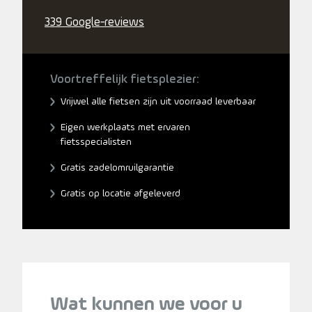
339 Google-reviews
Voortreffelijk fietsplezier:
Vrijwel alle fietsen zijn uit voorraad leverbaar
Eigen werkplaats met ervaren
fietsspecialisten
Gratis zadelomruilgarantie
Gratis op locatie afgeleverd
Wat kunnen we voor u