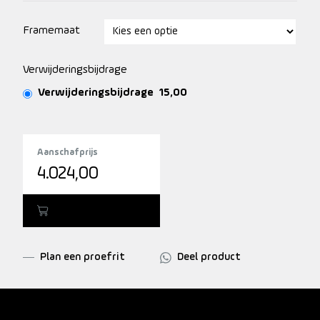
Framemaat
Verwijderingsbijdrage
Verwijderingsbijdrage
15,00
Aanschafprijs
4.024,00
Toevoegen
Plan een proefrit
Deel product