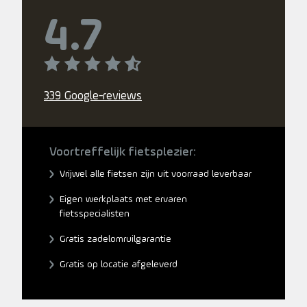
4.7
339 Google-reviews
Voortreffelijk fietsplezier:
Vrijwel alle fietsen zijn uit voorraad leverbaar
Eigen werkplaats met ervaren
fietsspecialisten
Gratis zadelomruilgarantie
Gratis op locatie afgeleverd