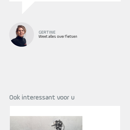
GERTINE
Weet alles over fietsen
Ook interessant voor u