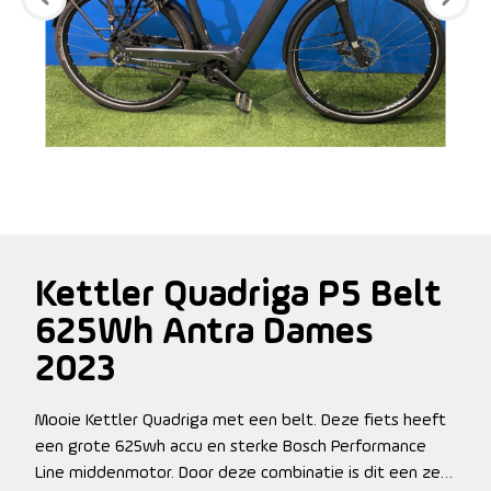
Kettler Quadriga P5 Belt
625Wh Antra Dames
2023
Mooie Kettler Quadriga met een belt. Deze fiets heeft
een grote 625wh accu en sterke Bosch Performance
Line middenmotor. Door deze combinatie is dit een zeer