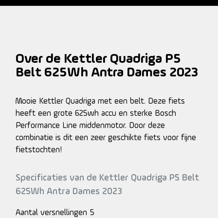
Over de Kettler Quadriga P5
Belt 625Wh Antra Dames 2023
Mooie Kettler Quadriga met een belt. Deze fiets
heeft een grote 625wh accu en sterke Bosch
Performance Line middenmotor. Door deze
combinatie is dit een zeer geschikte fiets voor fijne
fietstochten!
Specificaties van de Kettler Quadriga P5 Belt
625Wh Antra Dames 2023
Aantal versnellingen
5