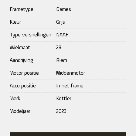
Frametype
Dames
Kleur
Grijs
Type versnellingen
NAAF
Wielmaat
28
Aandrijving
Riem
Motor positie
Middenmotor
Accu positie
In het frame
Merk
Kettler
Modeljaar
2023