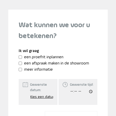
Wat kunnen we voor u
betekenen?
Ik wil graag
een proefrit inplannen
een afspraak maken in de showroom
meer informatie
Gewenste
Gewenste tijd:
datum: