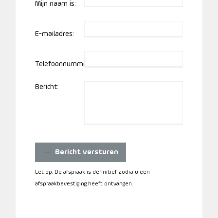
Mijn naam is:
E-mailadres:
Telefoonnummer:
Bericht:
Bericht versturen
Let op: De afspraak is definitief zodra u een
afspraakbevestiging heeft ontvangen.