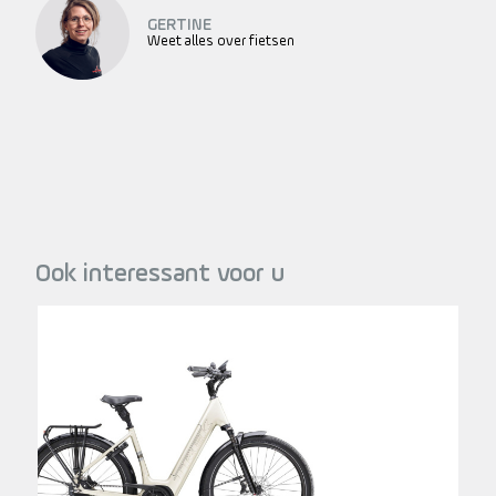
GERTINE
Weet alles over fietsen
Ook interessant voor u