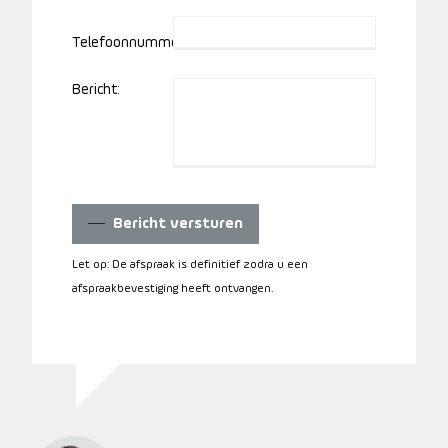
Telefoonnummer:
Bericht:
Bericht versturen
Let op: De afspraak is definitief zodra u een
afspraakbevestiging heeft ontvangen.