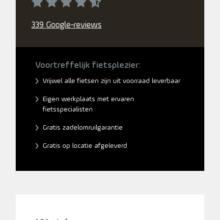
339 Google-reviews
Voortreffelijk fietsplezier:
Vrijwel alle fietsen zijn uit voorraad leverbaar
Eigen werkplaats met ervaren
fietsspecialisten
Gratis zadelomruilgarantie
Gratis op locatie afgeleverd