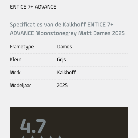
ENTICE 7+ ADVANCE
Specificaties van de Kalkhoff ENTICE 7+
ADVANCE Moonstonegrey Matt Dames 2025
Frametype
Dames
Kleur
Grijs
Merk
Kalkhoff
Modeljaar
2025
4.7