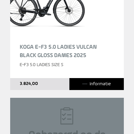
KOGA E-F3 5.0 LADIES VULCAN
BLACK GLOSS DAMES 2025
E-F3 5.0 LADIES SIZE S
Informatie
3.824,00