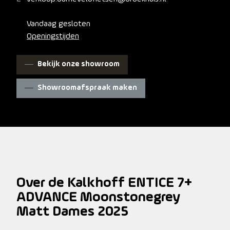
Vandaag gesloten
Openingstijden
Bekijk onze showroom
Showroomafspraak maken
Over de Kalkhoff ENTICE 7+
ADVANCE Moonstonegrey
Matt Dames 2025