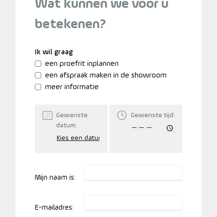
Wat kunnen we voor u
betekenen?
Ik wil graag
een proefrit inplannen
een afspraak maken in de showroom
meer informatie
Gewenste
Gewenste tijd:
datum:
Mijn naam is:
E-mailadres: