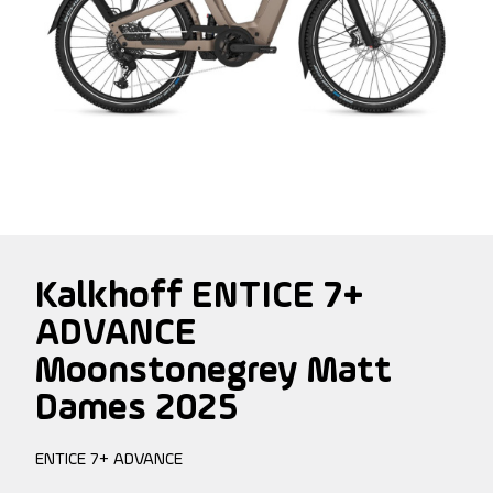
Kalkhoff ENTICE 7+
ADVANCE
Moonstonegrey Matt
Dames 2025
ENTICE 7+ ADVANCE