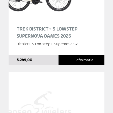
TREK DISTRICT+ 5 LOWSTEP
SUPERNOVA DAMES 2026
District+ 5 Lowstep L Supernova 545
Informatie
5.249,00