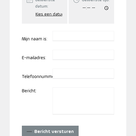
Gewenste
Gewenste tijd:
datum:
Mijn naam is:
E-mailadres:
Telefoonnummer:
Bericht:
Bericht versturen