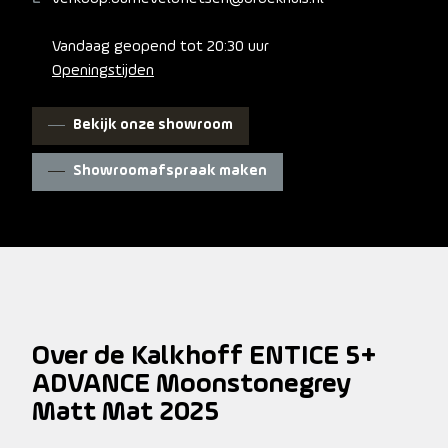
Vandaag geopend tot 20:30 uur
Openingstijden
Bekijk onze showroom
Showroomafspraak maken
Over de Kalkhoff ENTICE 5+
ADVANCE Moonstonegrey
Matt Mat 2025