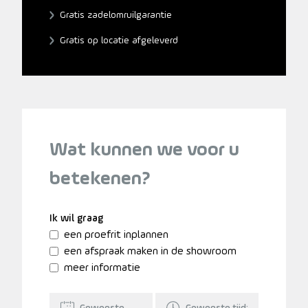
Gratis zadelomruilgarantie
Gratis op locatie afgeleverd
Wat kunnen we voor u
betekenen?
Ik wil graag
een proefrit inplannen
een afspraak maken in de showroom
meer informatie