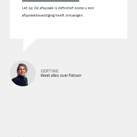
Let op: De afspraak is definitief zodra u een
afspraakbevestiging heeft ontvangen.
GERTINE
Weet alles over fietsen