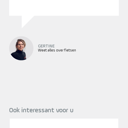
GERTINE
Weet alles over fietsen
Ook interessant voor u