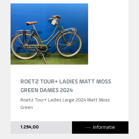
ROETZ TOUR+ LADIES MATT MOSS
GREEN DAMES 2024
Roetz Tour+ Ladies Large 2024 Matt Moss
Green
Informatie
1.294,00