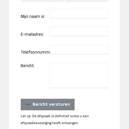
Mijn naam is:
E-mailadres:
Telefoonnummer:
Bericht:
Bericht versturen
Let op: De afspraak is definitief zodra u een
afspraakbevestiging heeft ontvangen.