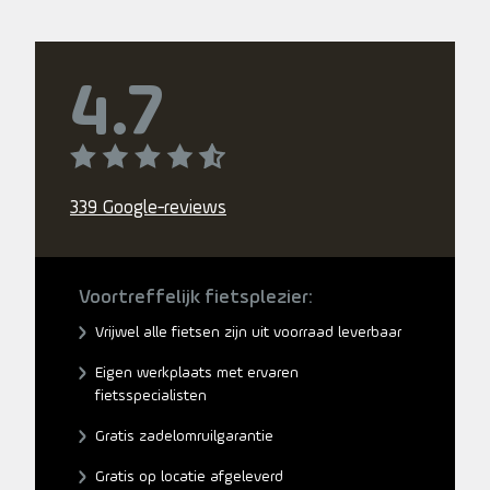
4.7
339 Google-reviews
Voortreffelijk fietsplezier:
Vrijwel alle fietsen zijn uit voorraad leverbaar
Eigen werkplaats met ervaren
fietsspecialisten
Gratis zadelomruilgarantie
Gratis op locatie afgeleverd