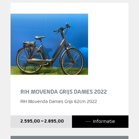
RIH MOVENDA GRIJS DAMES 2022
RIH Movenda Dames Grijs 62cm 2022
Informatie
2.595,00
–
2.895,00