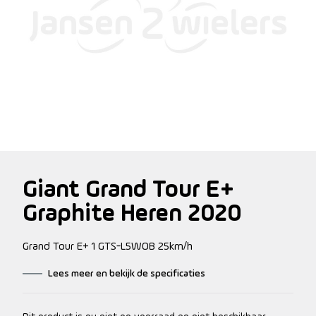
Giant Grand Tour E+
Graphite Heren 2020
Grand Tour E+ 1 GTS-L5WOB 25km/h
Lees meer en bekijk de specificaties