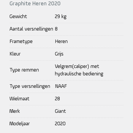
Graphite Heren 2020
Gewicht
29 kg
Aantal versnellingen
8
Frametype
Heren
Kleur
Grijs
Velgrem(caliper) met
Type remmen
hydraulische bediening
Type versnellingen
NAAF
Wielmaat
28
Merk
Giant
Modeljaar
2020