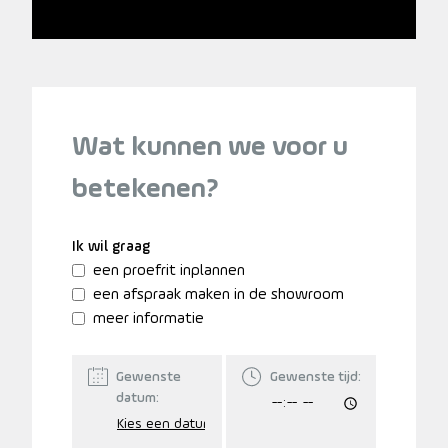
Wat kunnen we voor u
betekenen?
Ik wil graag
een proefrit inplannen
een afspraak maken in de showroom
meer informatie
Gewenste
Gewenste tijd:
datum: