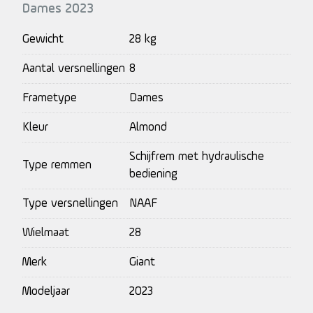
Dames 2023
Gewicht
28 kg
Aantal versnellingen
8
Frametype
Dames
Kleur
Almond
Schijfrem met hydraulische
Type remmen
bediening
Type versnellingen
NAAF
Wielmaat
28
Merk
Giant
Modeljaar
2023