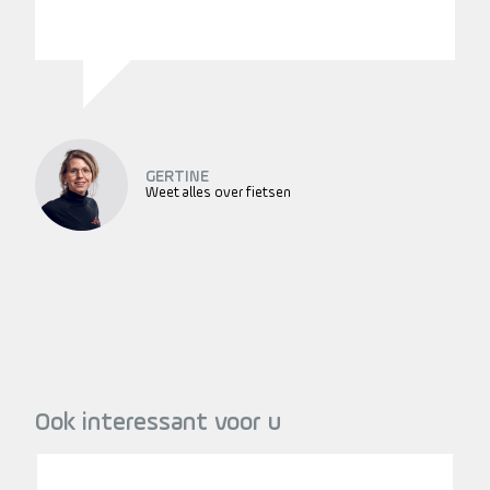
GERTINE
Weet alles over fietsen
Ook interessant voor u