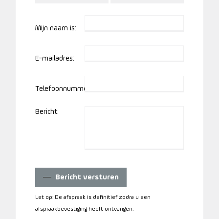
Mijn naam is:
E-mailadres:
Telefoonnummer:
Bericht:
Bericht versturen
Let op: De afspraak is definitief zodra u een
afspraakbevestiging heeft ontvangen.