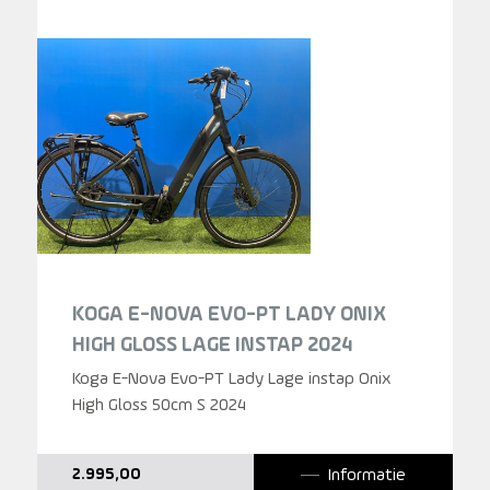
KOGA E-NOVA EVO-PT LADY ONIX
HIGH GLOSS LAGE INSTAP 2024
Koga E-Nova Evo-PT Lady Lage instap Onix
High Gloss 50cm S 2024
Informatie
2.995,00