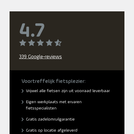
4.7
339 Google-reviews
Voortreffelijk fietsplezier:
Vrijwel alle fietsen zijn uit voorraad leverbaar
Eigen werkplaats met ervaren
fietsspecialisten
Gratis zadelomruilgarantie
Gratis op locatie afgeleverd