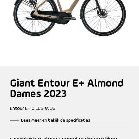
Giant Entour E+ Almond
Dames 2023
Entour E+ 0 LDS-WOB
Lees meer en bekijk de specificaties