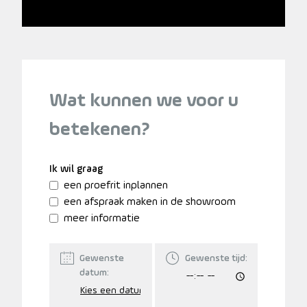
Wat kunnen we voor u
betekenen?
Ik wil graag
een proefrit inplannen
een afspraak maken in de showroom
meer informatie
Gewenste
Gewenste tijd:
datum: