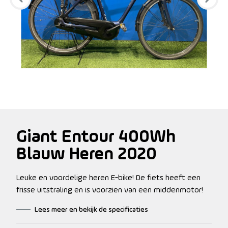
Giant Entour 400Wh
Blauw Heren 2020
Leuke en voordelige heren E-bike! De fiets heeft een
frisse uitstraling en is voorzien van een middenmotor!
Lees meer en bekijk de specificaties