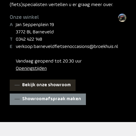
(fiets)specialisten vertellen u er graag meer over.
Onze winkel
Jan Seppenplein 19
3772 BL Barneveld
0342 422 148
verkoop.barneveldfietsenoccasions@broekhuis.nl
Vandaag geopend tot 20:30 uur
Openingstijden
Bekijk onze showroom
Showroomafspraak maken