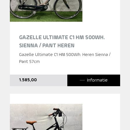
GAZELLE ULTIMATE C1 HM 500WH.
SIENNA / PANT HEREN
Gazelle Ultimate C1 HM 500Wh. Heren Sienna /
Pant 57cm
Informatie
1.585,00