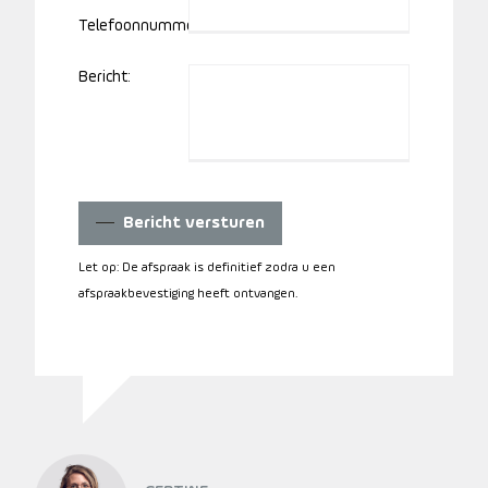
Telefoonnummer:
Bericht:
Bericht versturen
Let op: De afspraak is definitief zodra u een
afspraakbevestiging heeft ontvangen.