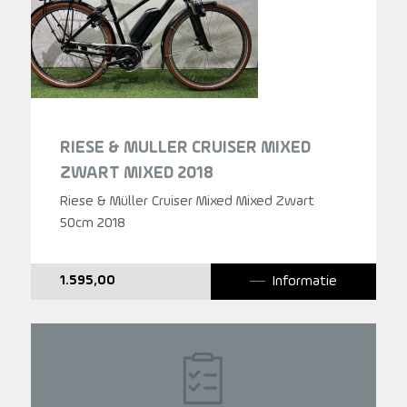
RIESE & MULLER CRUISER MIXED
ZWART MIXED 2018
Riese & Müller Cruiser Mixed Mixed Zwart
50cm 2018
Informatie
1.595,00