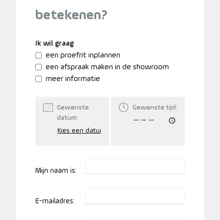
betekenen?
Ik wil graag
een proefrit inplannen
een afspraak maken in de showroom
meer informatie
Gewenste
Gewenste tijd:
datum:
Mijn naam is:
E-mailadres: