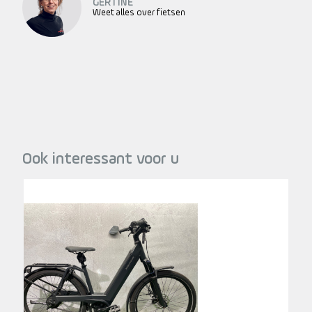
GERTINE
Weet alles over fietsen
Ook interessant voor u