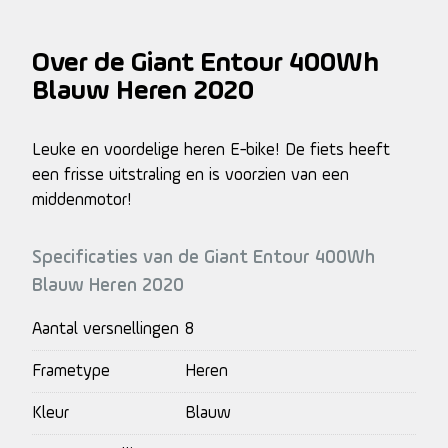
Over de Giant Entour 400Wh
Blauw Heren 2020
Leuke en voordelige heren E-bike! De fiets heeft
een frisse uitstraling en is voorzien van een
middenmotor!
Specificaties van de Giant Entour 400Wh
Blauw Heren 2020
Aantal versnellingen
8
Frametype
Heren
Kleur
Blauw