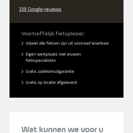
339 Google-reviews
Voortreffelijk fietsplezier:
Vrijwel alle fietsen zijn uit voorraad leverbaar
Eigen werkplaats met ervaren
fietsspecialisten
Gratis zadelomruilgarantie
Gratis op locatie afgeleverd
Wat kunnen we voor u