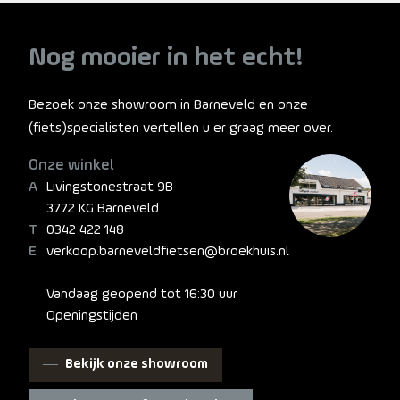
Nog mooier in het echt!
Bezoek onze showroom in Barneveld en onze
(fiets)specialisten vertellen u er graag meer over.
Onze winkel
Livingstonestraat 9B
3772 KG Barneveld
0342 422 148
verkoop.barneveldfietsen@broekhuis.nl
Vandaag geopend tot 16:30 uur
Openingstijden
Bekijk onze showroom