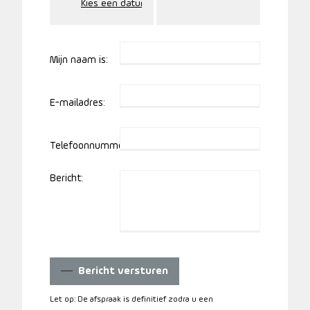
Mijn naam is:
E-mailadres:
Telefoonnummer:
Bericht:
Bericht versturen
Let op: De afspraak is definitief zodra u een