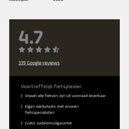
4.7
339 Google-reviews
Voortreffelijk fietsplezier:
Vrijwel alle fietsen zijn uit voorraad leverbaar
Eigen werkplaats met ervaren
fietsspecialisten
Gratis zadelomruilgarantie