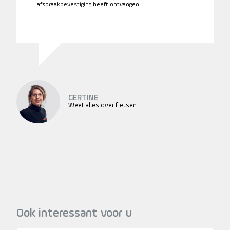
afspraakbevestiging heeft ontvangen.
GERTINE
Weet alles over fietsen
Ook interessant voor u