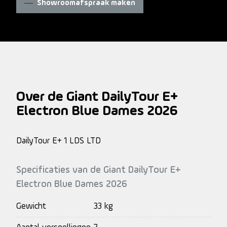
Showroomafspraak maken
Over de Giant DailyTour E+
Electron Blue Dames 2026
DailyTour E+ 1 LDS LTD
Specificaties van de Giant DailyTour E+
Electron Blue Dames 2026
Gewicht
33 kg