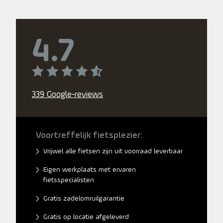
4.7
339 Google-reviews
Voortreffelijk fietsplezier:
Vrijwel alle fietsen zijn uit voorraad leverbaar
Eigen werkplaats met ervaren
fietsspecialisten
Gratis zadelomruilgarantie
Gratis op locatie afgeleverd