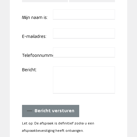
Mijn naam is:
E-mailadres:
Telefoonnummer:
Bericht:
Bericht versturen
Let op: De afspraak is definitief zodra u een
afspraakbevestiging heeft ontvangen.