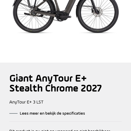
Giant AnyTour E+
Stealth Chrome 2027
AnyTour E+ 3 LST
Lees meer en bekijk de specificaties