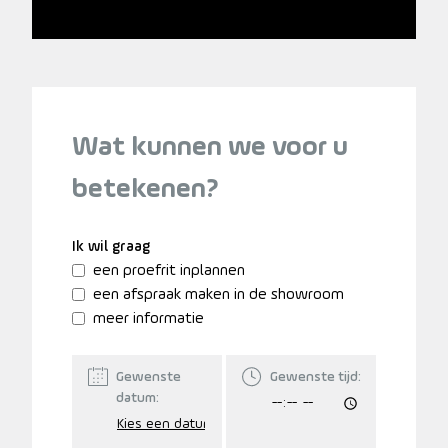
Wat kunnen we voor u
betekenen?
Ik wil graag
een proefrit inplannen
een afspraak maken in de showroom
meer informatie
Gewenste
Gewenste tijd:
datum: