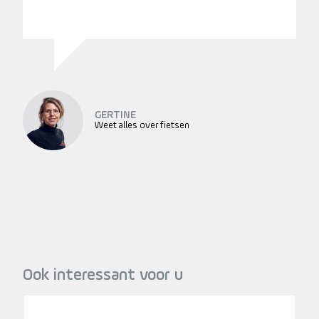
GERTINE
Weet alles over fietsen
Ook interessant voor u