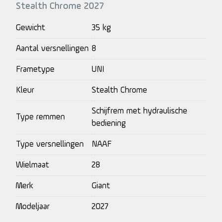
Stealth Chrome 2027
Gewicht
35 kg
Aantal versnellingen
8
Frametype
UNI
Kleur
Stealth Chrome
Schijfrem met hydraulische
Type remmen
bediening
Type versnellingen
NAAF
Wielmaat
28
Merk
Giant
Modeljaar
2027