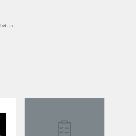
 fietsen