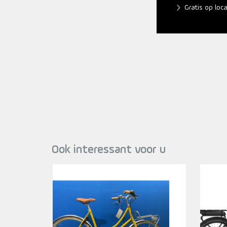
Gratis op loc
Ook interessant voor u