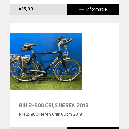
Informatie
425,00
RIH Z-900 GRIJS HEREN 2019
RIH Z-900 Heren Grijs 60cm 2019