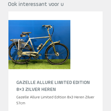
Ook interessant voor u
GAZELLE ALLURE LIMITED EDITION
8×3 ZILVER HEREN
Gazelle Allure Limited Edition 8x3 Heren Zilver
57cm