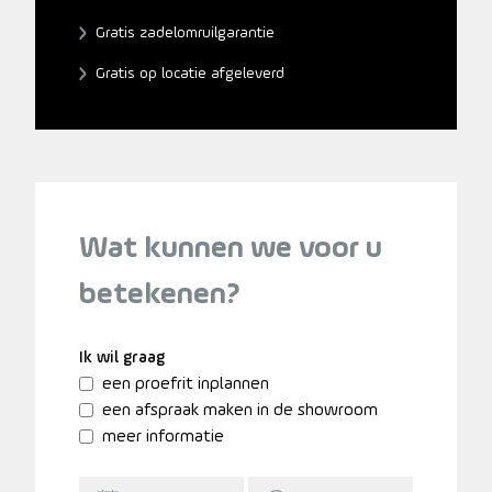
Gratis zadelomruilgarantie
Gratis op locatie afgeleverd
Wat kunnen we voor u
betekenen?
Ik wil graag
een proefrit inplannen
een afspraak maken in de showroom
meer informatie