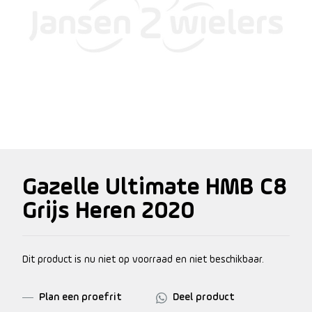
Gazelle Ultimate HMB C8
Grijs Heren 2020
Dit product is nu niet op voorraad en niet beschikbaar.
Plan een proefrit
Deel product