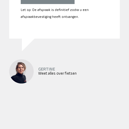
Let op: De afspraak is definitief zodra u een
afspraakbevestiging heeft ontvangen.
GERTINE
Weet alles over fietsen