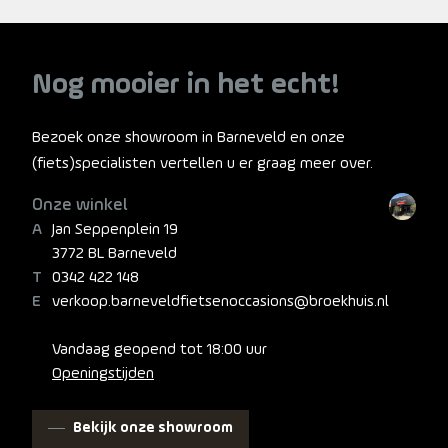
Nog mooier in het echt!
Bezoek onze showroom in Barneveld en onze
(fiets)specialisten vertellen u er graag meer over.
Onze winkel
Jan Seppenplein 19
3772 BL Barneveld
0342 422 148
verkoop.barneveldfietsenoccasions@broekhuis.nl
Vandaag geopend tot 18:00 uur
Openingstijden
Bekijk onze showroom