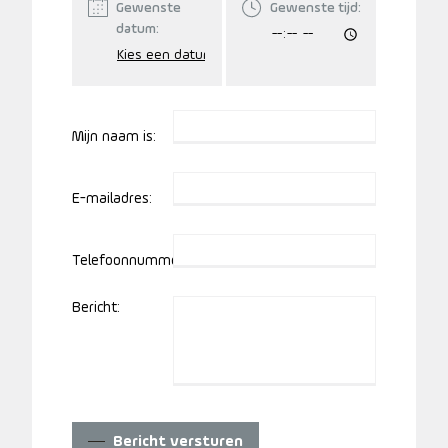
Gewenste
Gewenste tijd:
datum:
Mijn naam is:
E-mailadres:
Telefoonnummer:
Bericht:
Bericht versturen