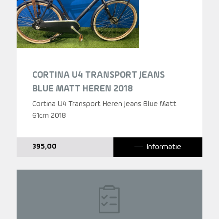
CORTINA U4 TRANSPORT JEANS
BLUE MATT HEREN 2018
Cortina U4 Transport Heren Jeans Blue Matt
61cm 2018
Informatie
395,00