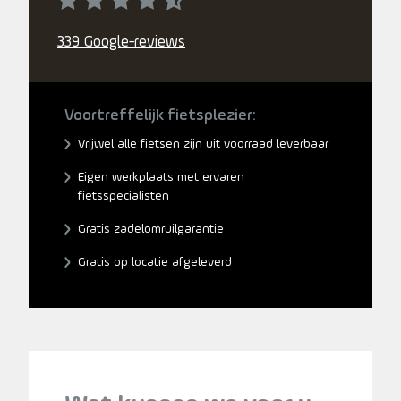
339 Google-reviews
Voortreffelijk fietsplezier:
Vrijwel alle fietsen zijn uit voorraad leverbaar
Eigen werkplaats met ervaren
fietsspecialisten
Gratis zadelomruilgarantie
Gratis op locatie afgeleverd