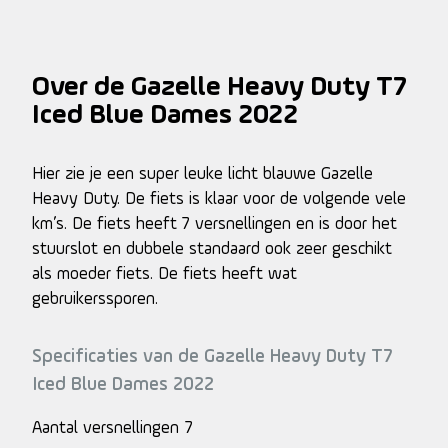
Over de Gazelle Heavy Duty T7
Iced Blue Dames 2022
Hier zie je een super leuke licht blauwe Gazelle
Heavy Duty. De fiets is klaar voor de volgende vele
km’s. De fiets heeft 7 versnellingen en is door het
stuurslot en dubbele standaard ook zeer geschikt
als moeder fiets. De fiets heeft wat
gebruikerssporen.
Specificaties van de Gazelle Heavy Duty T7
Iced Blue Dames 2022
Aantal versnellingen
7