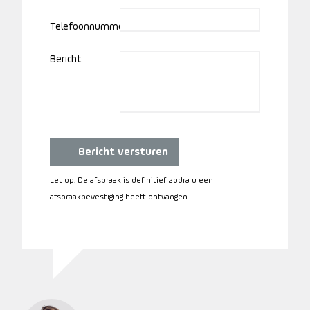
Telefoonnummer:
Bericht:
Bericht versturen
Let op: De afspraak is definitief zodra u een
afspraakbevestiging heeft ontvangen.