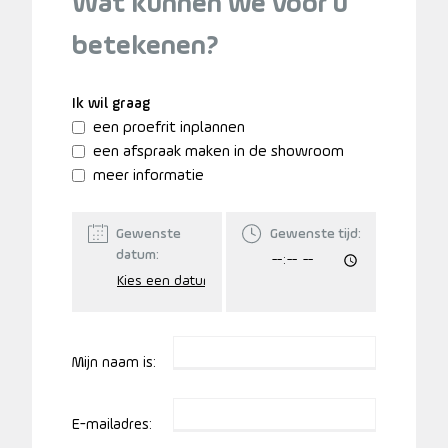
Wat kunnen we voor u
betekenen?
Ik wil graag
een proefrit inplannen
een afspraak maken in de showroom
meer informatie
Gewenste
Gewenste tijd:
datum:
Mijn naam is:
E-mailadres: