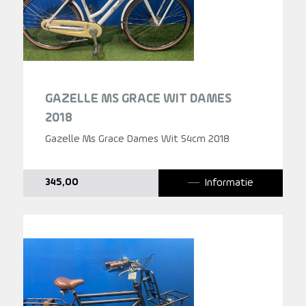
GAZELLE MS GRACE WIT DAMES
2018
Gazelle Ms Grace Dames Wit 54cm 2018
Informatie
345,00