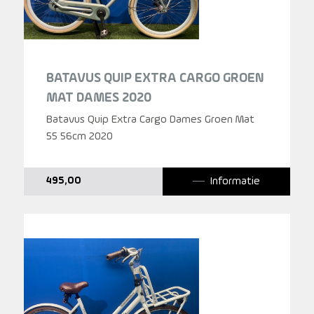
BATAVUS QUIP EXTRA CARGO GROEN
MAT DAMES 2020
Batavus Quip Extra Cargo Dames Groen Mat
55 56cm 2020
Informatie
495,00