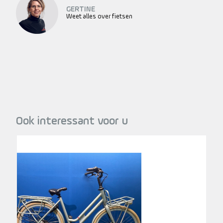
GERTINE
Weet alles over fietsen
Ook interessant voor u