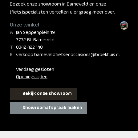
Bezoek onze showroom in Barneveld en onze
(fiets)specialisten vertellen u er graag meer over.
Onze winkel
Jan Seppenplein 19
3772 BL Barneveld
0342 422 148
verkoop.barneveldfietsenoccasions@broekhuis.nl
Vandaag gesloten
Openingstijden
Bekijk onze showroom
Showroomafspraak maken