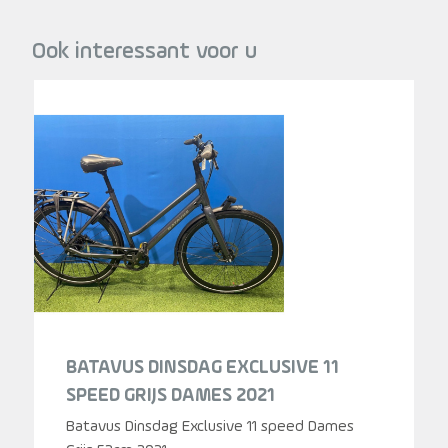
Ook interessant voor u
BATAVUS DINSDAG EXCLUSIVE 11
SPEED GRIJS DAMES 2021
Batavus Dinsdag Exclusive 11 speed Dames