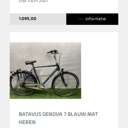
Grijs 53cm 2021
Informatie
1.095,00
BATAVUS GENOVA 7 BLAUW MAT
HEREN