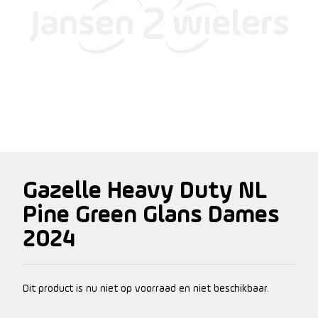
Gazelle Heavy Duty NL
Pine Green Glans Dames
2024
Dit product is nu niet op voorraad en niet beschikbaar.