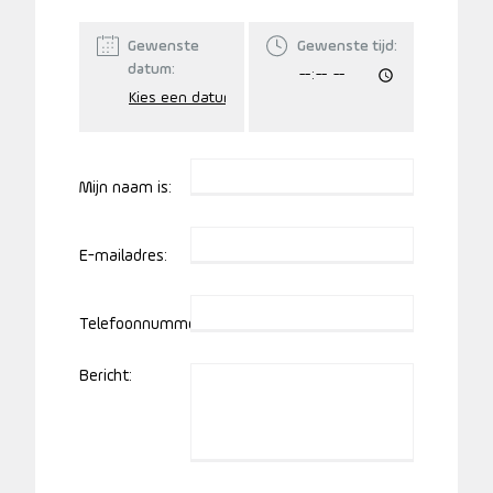
Gewenste
Gewenste tijd:
datum:
Mijn naam is:
E-mailadres:
Telefoonnummer:
Bericht: