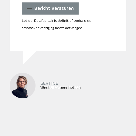
Bericht versturen
Let op: De afspraak is definitief zodra u een
afspraakbevestiging heeft ontvangen.
GERTINE
Weet alles over fietsen