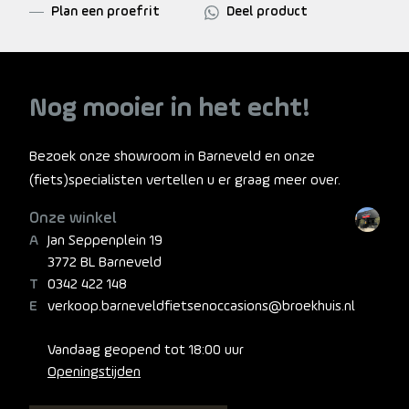
Plan een proefrit
Deel product
Nog mooier in het echt!
Bezoek onze showroom in Barneveld en onze
(fiets)specialisten vertellen u er graag meer over.
Onze winkel
Jan Seppenplein 19
3772 BL Barneveld
0342 422 148
verkoop.barneveldfietsenoccasions@broekhuis.nl
Vandaag geopend tot 18:00 uur
Openingstijden