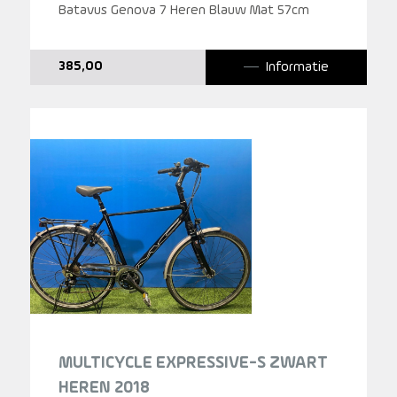
Batavus Genova 7 Heren Blauw Mat 57cm
Informatie
385,00
MULTICYCLE EXPRESSIVE-S ZWART
HEREN 2018