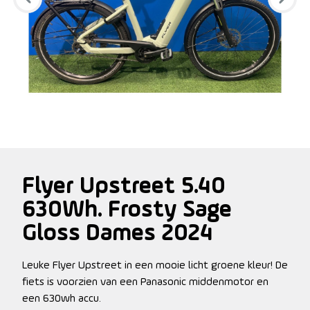
Flyer Upstreet 5.40
630Wh. Frosty Sage
Gloss Dames 2024
Leuke Flyer Upstreet in een mooie licht groene kleur! De
fiets is voorzien van een Panasonic middenmotor en
een 630wh accu.