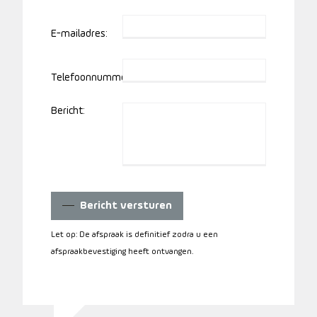
E-mailadres:
Telefoonnummer:
Bericht:
Bericht versturen
Let op: De afspraak is definitief zodra u een
afspraakbevestiging heeft ontvangen.