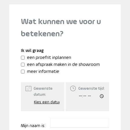
Wat kunnen we voor u
betekenen?
Ik wil graag
een proefrit inplannen
een afspraak maken in de showroom
meer informatie
Gewenste
Gewenste tijd:
datum:
Mijn naam is: