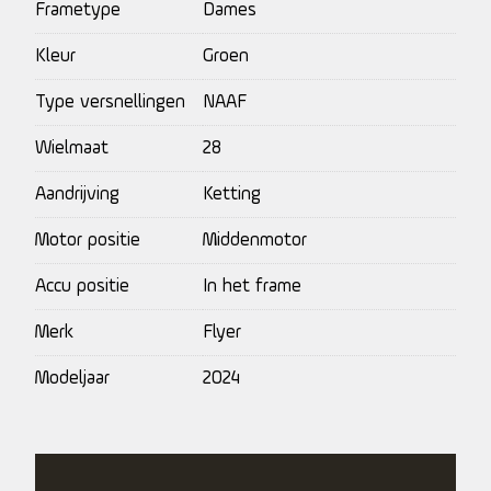
Frametype
Dames
Kleur
Groen
Type versnellingen
NAAF
Wielmaat
28
Aandrijving
Ketting
Motor positie
Middenmotor
Accu positie
In het frame
Merk
Flyer
Modeljaar
2024