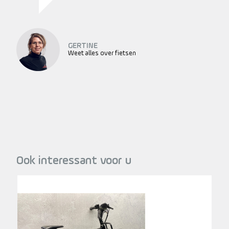
GERTINE
Weet alles over fietsen
Ook interessant voor u