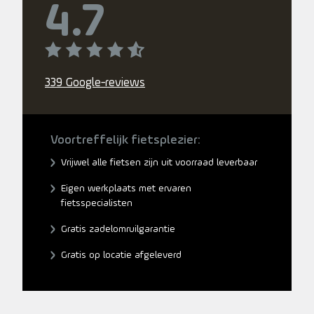
4.7
339 Google-reviews
Voortreffelijk fietsplezier:
Vrijwel alle fietsen zijn uit voorraad leverbaar
Eigen werkplaats met ervaren
fietsspecialisten
Gratis zadelomruilgarantie
Gratis op locatie afgeleverd