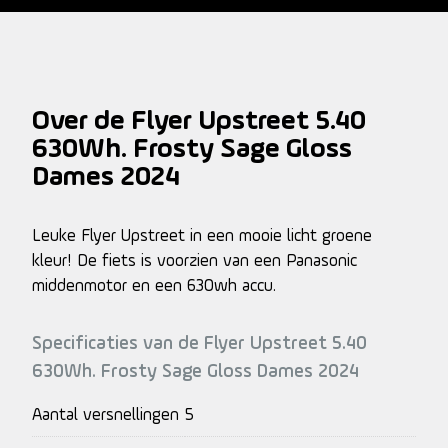
Over de Flyer Upstreet 5.40
630Wh. Frosty Sage Gloss
Dames 2024
Leuke Flyer Upstreet in een mooie licht groene
kleur! De fiets is voorzien van een Panasonic
middenmotor en een 630wh accu.
Specificaties van de Flyer Upstreet 5.40
630Wh. Frosty Sage Gloss Dames 2024
Aantal versnellingen
5