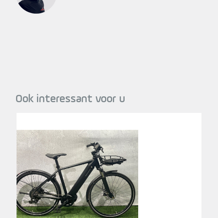
Ook interessant voor u