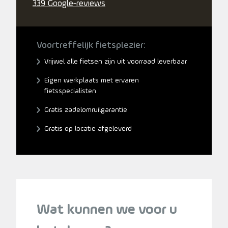
339 Google-reviews
Voortreffelijk fietsplezier:
Vrijwel alle fietsen zijn uit voorraad leverbaar
Eigen werkplaats met ervaren
fietsspecialisten
Gratis zadelomruilgarantie
Gratis op locatie afgeleverd
Wat kunnen we voor u