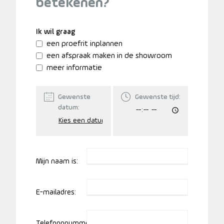
betekenen?
Ik wil graag
een proefrit inplannen
een afspraak maken in de showroom
meer informatie
Gewenste
Gewenste tijd:
datum:
Mijn naam is:
E-mailadres:
Telefoonnummer: