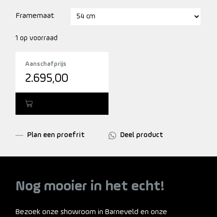
Framemaat
1 op voorraad
Aanschafprijs
2.695,00
Toevoegen
Plan een proefrit
Deel product
Nog mooier in het echt!
Bezoek onze showroom in Barneveld en onze