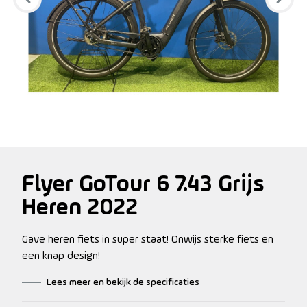
Flyer GoTour 6 7.43 Grijs
Heren 2022
Gave heren fiets in super staat! Onwijs sterke fiets en
een knap design!
Lees meer en bekijk de specificaties