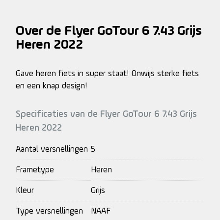
Over de Flyer GoTour 6 7.43 Grijs
Heren 2022
Gave heren fiets in super staat! Onwijs sterke fiets
en een knap design!
Specificaties van de Flyer GoTour 6 7.43 Grijs
Heren 2022
Aantal versnellingen
5
Frametype
Heren
Kleur
Grijs
Type versnellingen
NAAF