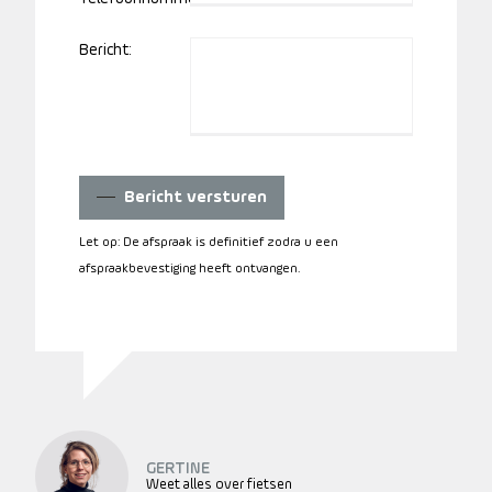
Bericht:
Bericht versturen
Let op: De afspraak is definitief zodra u een
afspraakbevestiging heeft ontvangen.
GERTINE
Weet alles over fietsen