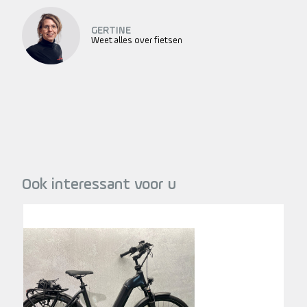
GERTINE
Weet alles over fietsen
Ook interessant voor u