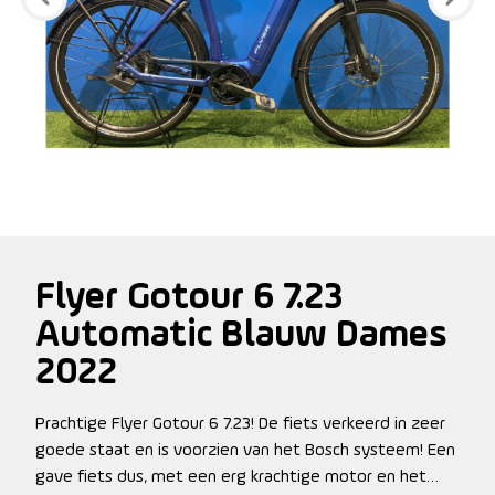
Flyer Gotour 6 7.23
Automatic Blauw Dames
2022
Prachtige Flyer Gotour 6 7.23! De fiets verkeerd in zeer
goede staat en is voorzien van het Bosch systeem! Een
gave fiets dus, met een erg krachtige motor en het