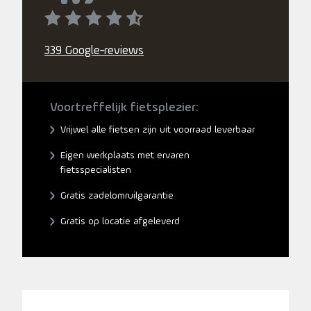
339 Google-reviews
Voortreffelijk fietsplezier:
Vrijwel alle fietsen zijn uit voorraad leverbaar
Eigen werkplaats met ervaren
fietsspecialisten
Gratis zadelomruilgarantie
Gratis op locatie afgeleverd