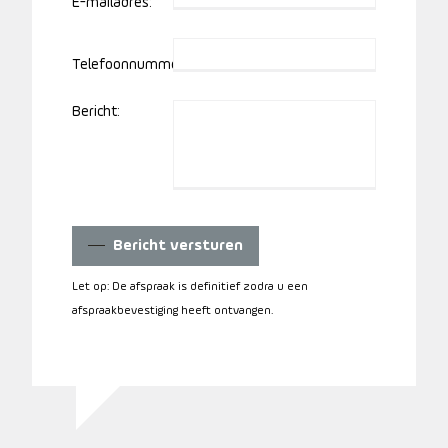
E-mailadres:
Telefoonnummer:
Bericht:
Bericht versturen
Let op: De afspraak is definitief zodra u een
afspraakbevestiging heeft ontvangen.