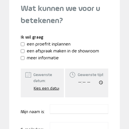
Wat kunnen we voor u
betekenen?
Ik wil graag
een proefrit inplannen
een afspraak maken in de showroom
meer informatie
Gewenste
Gewenste tijd:
datum:
Mijn naam is: