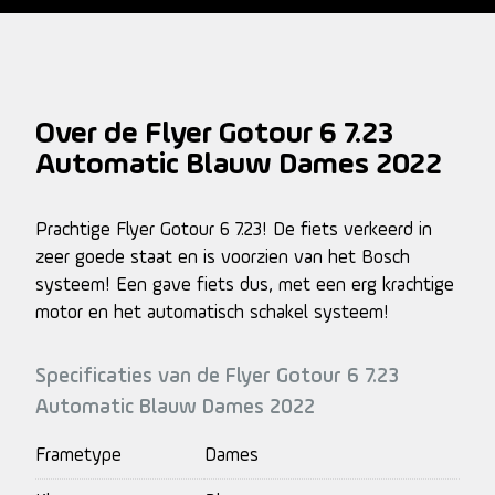
Over de Flyer Gotour 6 7.23
Automatic Blauw Dames 2022
Prachtige Flyer Gotour 6 7.23! De fiets verkeerd in
zeer goede staat en is voorzien van het Bosch
systeem! Een gave fiets dus, met een erg krachtige
motor en het automatisch schakel systeem!
Specificaties van de Flyer Gotour 6 7.23
Automatic Blauw Dames 2022
Frametype
Dames