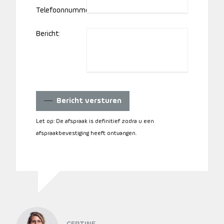
Telefoonnummer:
Bericht:
Bericht versturen
Let op: De afspraak is definitief zodra u een
afspraakbevestiging heeft ontvangen.