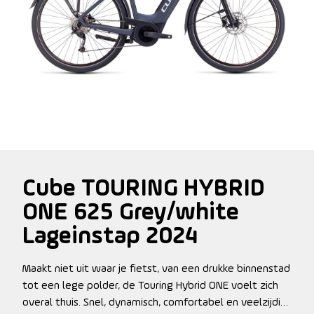
Cube TOURING HYBRID
ONE 625 Grey/white
Lageinstap 2024
Maakt niet uit waar je fietst, van een drukke binnenstad
tot een lege polder, de Touring Hybrid ONE voelt zich
overal thuis. Snel, dynamisch, comfortabel en veelzijdig.