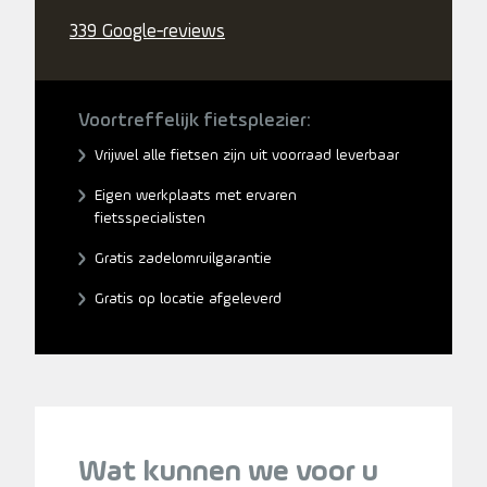
339 Google-reviews
Voortreffelijk fietsplezier:
Vrijwel alle fietsen zijn uit voorraad leverbaar
Eigen werkplaats met ervaren
fietsspecialisten
Gratis zadelomruilgarantie
Gratis op locatie afgeleverd
Wat kunnen we voor u