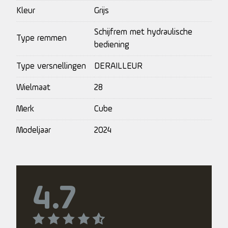
Kleur
Grijs
Schijfrem met hydraulische
Type remmen
bediening
Type versnellingen
DERAILLEUR
Wielmaat
28
Merk
Cube
Modeljaar
2024
4.7