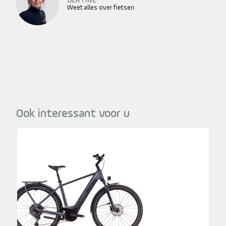
GERTINE
Weet alles over fietsen
Ook interessant voor u