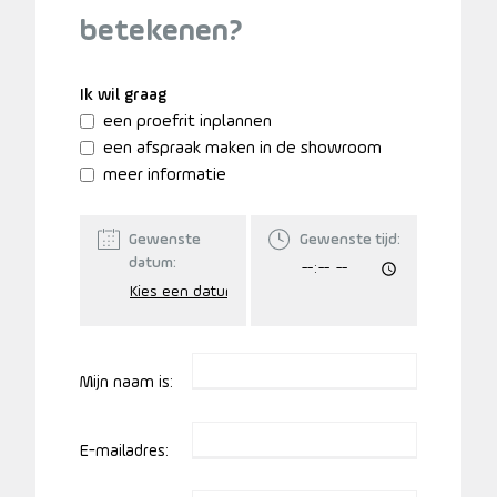
betekenen?
Ik wil graag
een proefrit inplannen
een afspraak maken in de showroom
meer informatie
Gewenste
Gewenste tijd:
datum:
Mijn naam is:
E-mailadres: