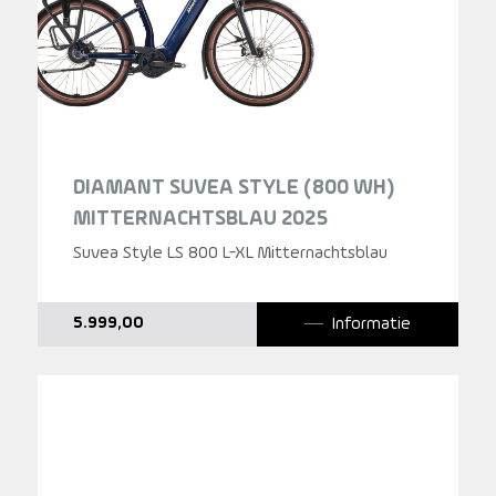
DIAMANT SUVEA STYLE (800 WH)
MITTERNACHTSBLAU 2025
Suvea Style LS 800 L-XL Mitternachtsblau
Informatie
5.999,00