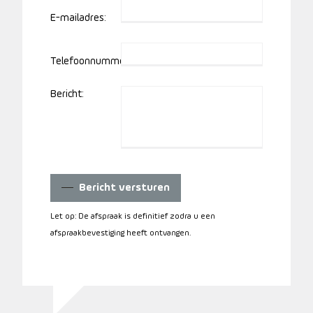
E-mailadres:
Telefoonnummer:
Bericht:
Bericht versturen
Let op: De afspraak is definitief zodra u een
afspraakbevestiging heeft ontvangen.