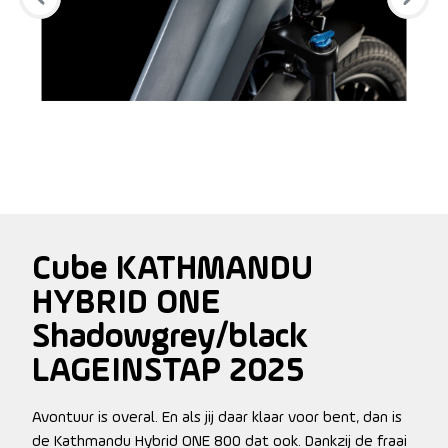
Cube KATHMANDU
HYBRID ONE
Shadowgrey/black
LAGEINSTAP 2025
Avontuur is overal. En als jij daar klaar voor bent, dan is
de Kathmandu Hybrid ONE 800 dat ook. Dankzij de fraai