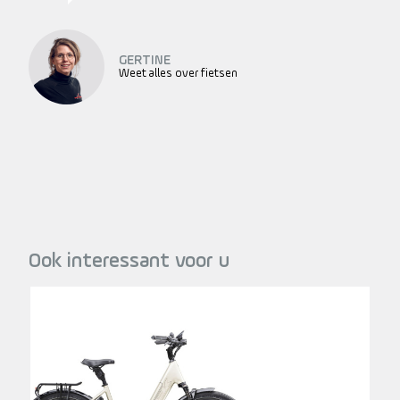
GERTINE
Weet alles over fietsen
Ook interessant voor u