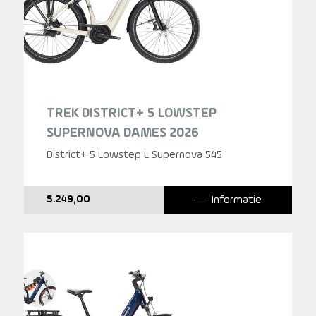
TREK DISTRICT+ 5 LOWSTEP
SUPERNOVA DAMES 2026
District+ 5 Lowstep L Supernova 545
Informatie
5.249,00