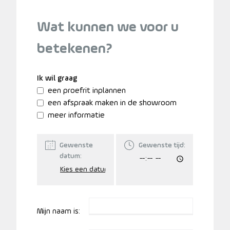
Wat kunnen we voor u
betekenen?
Ik wil graag
een proefrit inplannen
een afspraak maken in de showroom
meer informatie
Gewenste
Gewenste tijd:
datum:
Mijn naam is: