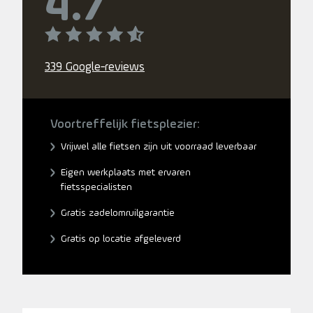
4.7
339 Google-reviews
Voortreffelijk fietsplezier:
Vrijwel alle fietsen zijn uit voorraad leverbaar
Eigen werkplaats met ervaren
fietsspecialisten
Gratis zadelomruilgarantie
Gratis op locatie afgeleverd