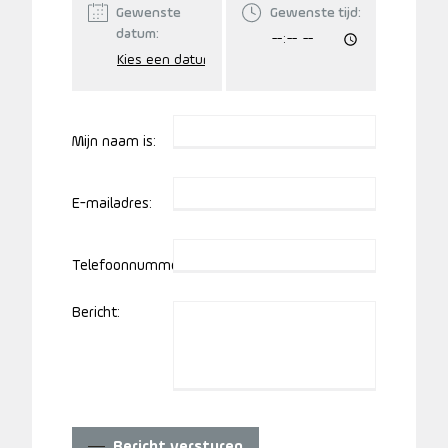
Gewenste
Gewenste tijd:
datum:
Mijn naam is:
E-mailadres:
Telefoonnummer:
Bericht:
Bericht versturen