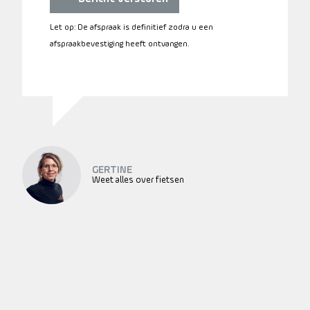
Let op: De afspraak is definitief zodra u een
afspraakbevestiging heeft ontvangen.
GERTINE
Weet alles over fietsen