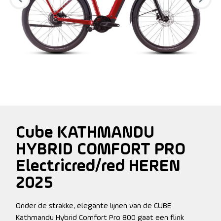
Cube KATHMANDU
HYBRID COMFORT PRO
Electricred/red HEREN
2025
Onder de strakke, elegante lijnen van de CUBE
Kathmandu Hybrid Comfort Pro 800 gaat een flink