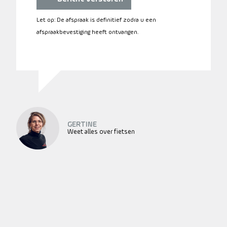
Let op: De afspraak is definitief zodra u een
afspraakbevestiging heeft ontvangen.
GERTINE
Weet alles over fietsen