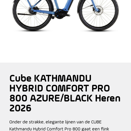
Cube KATHMANDU
HYBRID COMFORT PRO
800 AZURE/BLACK Heren
2026
Onder de strakke, elegante lijnen van de CUBE
Kathmandu Hybrid Comfort Pro 800 gaat een flink