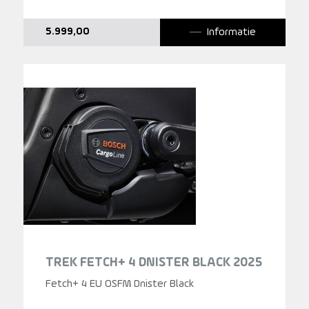
Informatie
5.999,00
TREK FETCH+ 4 DNISTER BLACK 2025
Fetch+ 4 EU OSFM Dnister Black