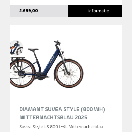
Informatie
2.699,00
DIAMANT SUVEA STYLE (800 WH)
MITTERNACHTSBLAU 2025
Suvea Style LS 800 L-XL Mitternachtsblau