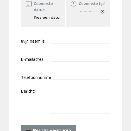
Gewenste
Gewenste tijd:
datum:
Mijn naam is:
E-mailadres:
Telefoonnummer:
Bericht:
Bericht versturen