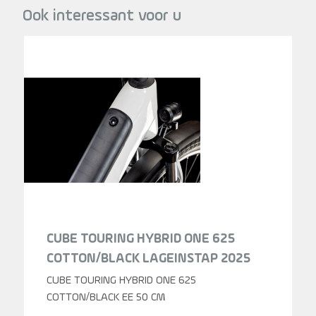
Ook interessant voor u
CUBE TOURING HYBRID ONE 625
COTTON/BLACK LAGEINSTAP 2025
CUBE TOURING HYBRID ONE 625
COTTON/BLACK EE 50 CM