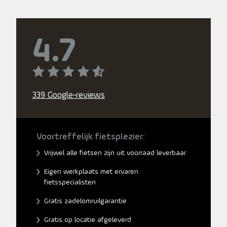
4.7
339 Google-reviews
Voortreffelijk fietsplezier:
Vrijwel alle fietsen zijn uit voorraad leverbaar
Eigen werkplaats met ervaren
fietsspecialisten
Gratis zadelomruilgarantie
Gratis op locatie afgeleverd