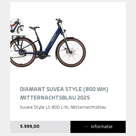
DIAMANT SUVEA STYLE (800 WH)
MITTERNACHTSBLAU 2025
Suvea Style LS 800 L-XL Mitternachtsblau
Informatie
5.999,00