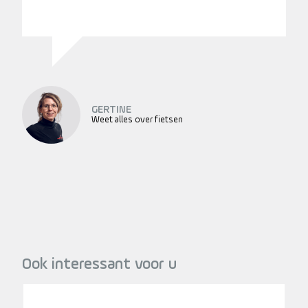
GERTINE
Weet alles over fietsen
Ook interessant voor u