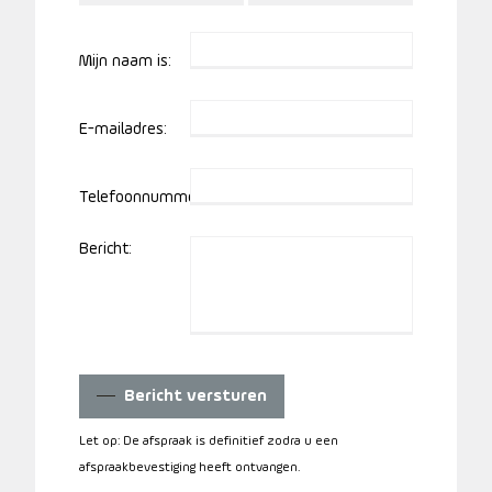
Mijn naam is:
E-mailadres:
Telefoonnummer:
Bericht:
Bericht versturen
Let op: De afspraak is definitief zodra u een
afspraakbevestiging heeft ontvangen.