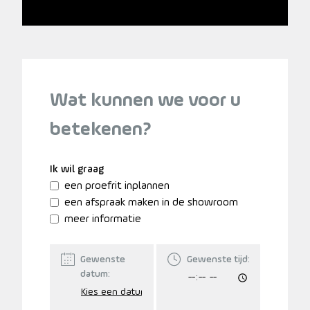
Wat kunnen we voor u
betekenen?
Ik wil graag
een proefrit inplannen
een afspraak maken in de showroom
meer informatie
Gewenste
Gewenste tijd:
datum: