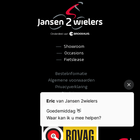
Showroom
Occasions
Fietslease
Bestelinformatie
Algemene voorwaarden
Privacyverklaring
Disclaimer