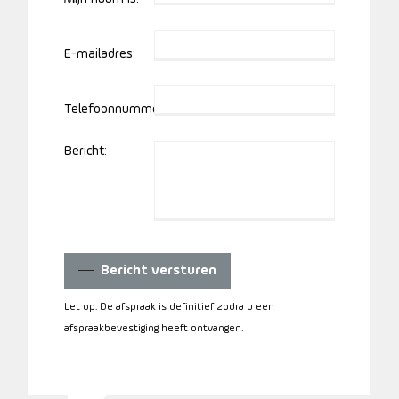
E-mailadres:
Telefoonnummer:
Bericht:
Bericht versturen
Let op: De afspraak is definitief zodra u een
afspraakbevestiging heeft ontvangen.