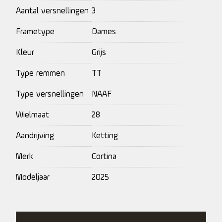
Aantal versnellingen
3
Frametype
Dames
Kleur
Grijs
Type remmen
TT
Type versnellingen
NAAF
Wielmaat
28
Aandrijving
Ketting
Merk
Cortina
Modeljaar
2025