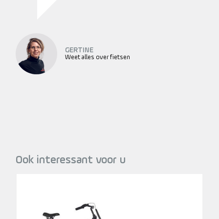
GERTINE
Weet alles over fietsen
Ook interessant voor u