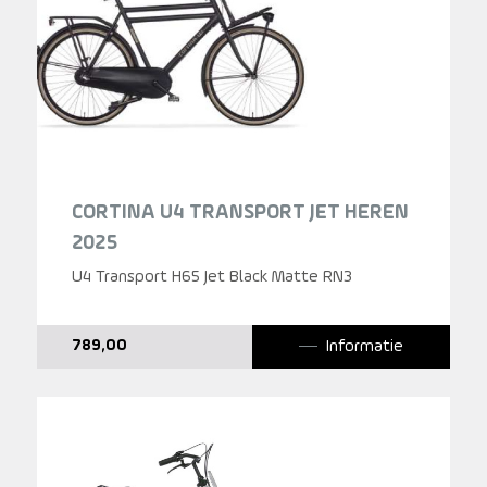
CORTINA U4 TRANSPORT JET HEREN
2025
U4 Transport H65 Jet Black Matte RN3
Informatie
789,00