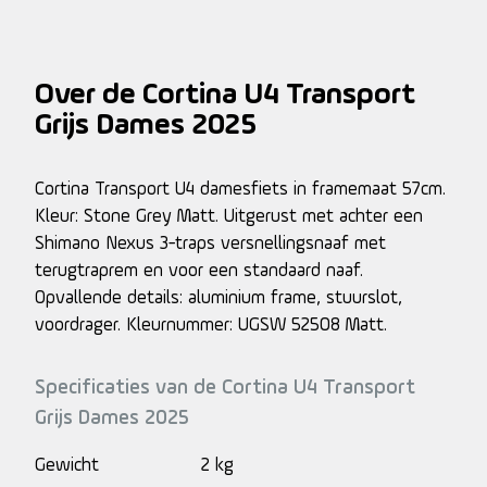
Over de Cortina U4 Transport
Grijs Dames 2025
Cortina Transport U4 damesfiets in framemaat 57cm.
Kleur: Stone Grey Matt. Uitgerust met achter een
Shimano Nexus 3-traps versnellingsnaaf met
terugtraprem en voor een standaard naaf.
Opvallende details: aluminium frame, stuurslot,
voordrager. Kleurnummer: UGSW 52508 Matt.
Specificaties van de Cortina U4 Transport
Grijs Dames 2025
Gewicht
2 kg