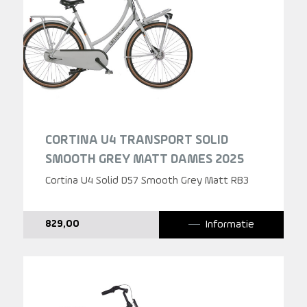
CORTINA U4 TRANSPORT SOLID
SMOOTH GREY MATT DAMES 2025
Cortina U4 Solid D57 Smooth Grey Matt RB3
Informatie
829,00