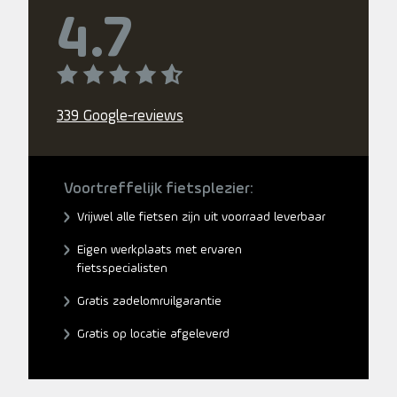
4.7
339 Google-reviews
Voortreffelijk fietsplezier:
Vrijwel alle fietsen zijn uit voorraad leverbaar
Eigen werkplaats met ervaren
fietsspecialisten
Gratis zadelomruilgarantie
Gratis op locatie afgeleverd