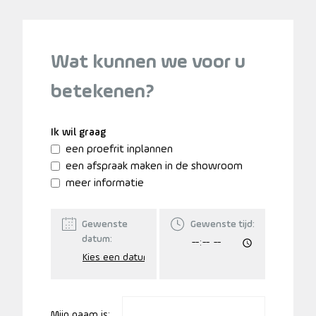
Wat kunnen we voor u
betekenen?
Ik wil graag
een proefrit inplannen
een afspraak maken in de showroom
meer informatie
Gewenste
Gewenste tijd:
datum:
Mijn naam is: